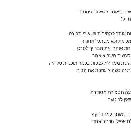
לחת אותך לשיעורי פסנתר
תרגל
מכונית ולא מסתכל אחורה
 לעשות משהוא אחר
ת זה כשהיא עוזבת את הבית
אין לה טעם
לח אפילו מכתב אחד