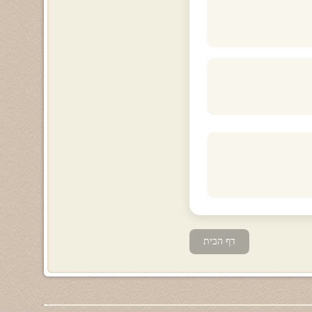
דף הבית