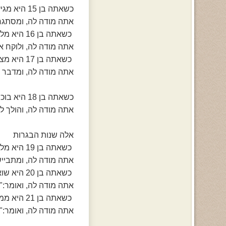
כשאתה בן 15 היא מגיעה הבייתה מהעבודה
אתה מודה לה, ומסתגר
כשאתה בן 16 היא מלמדת אותך לנהוג ברכב
אתה מודה לה, ולוקח א
כשאתה בן 17 היא מצפה לשיחה חשובה בטלפון
אתה מודה לה, ומדבר 
כשאתה בן 18 היא בוכה מאושר במסיבת סיום
אתה מודה לה, והולך ל
אלה שנות הבגרות
כשאתה בן 19 היא מלווה אותך ללשכת גיוס
אתה מודה לה, ומתבייש
כשאתה בן 20 היא שואלת אותך אם יש לך חברה
אתה מודה לה, ואומר:"
כשאתה בן 21 היא ממליצה לך על כיוון ללימודים
אתה מודה לה, ואומר:"ל