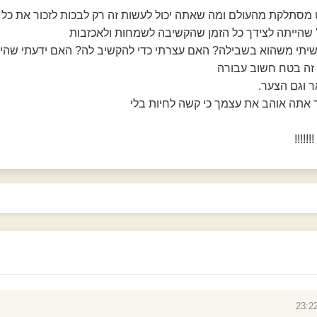
 מסתלקת מהעולם ומה שאתה יכול לעשות זה רק לבכות לזכור את כל
שהייתה לצידך כל הזמן שהקשיבה לשמחות ולאכזבות
תי משהוא בשבילה? האם עצרתי כדי להקשיב לה? האם ידעתי שהיא
, זה בטח חשוב עבורה
ר וגם הצער.
 אתה אוהב את עצמך כי קשה לחיות בלי
!!!