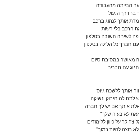
 בחדרך הנעול
ת הרכב בלי רשות
עם חברך כל הלילה בטלפון
חגוג עם חברים
 לתת לה חיבוק ונשיקה
זאת לא בעיה שלך"
א רוצה להיות כמוך"