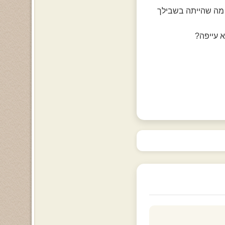
 מה שהייתה בשבילך
 עייפה?