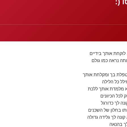
 (:
לוקחת אותך בידיים
תה נראה כמו גולם
טפלת בך ומקלחת אותך
ילל כל הלילה
א מלמדת אותך ללכת
 לכל הכיוונים
ה לך כדורגל
תו בחלון של השכנים
ונה לך גלידה גדולה
ך בהנאה