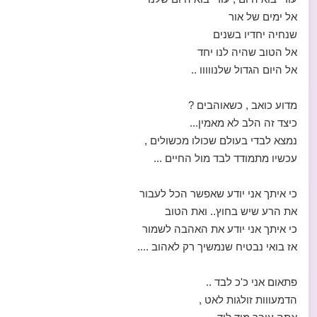
אל ימים של אור
שנחיה יחדיו בשנים
אל הטוב שהיה לנו יחד
אל היום הגדול שלנווווו ..
מדוע כואב , כשאוהבים ?
כיצד זה הלב לא מאמין...
נמצא לבדי בעולם שכולו מכשולים ,
עכשיו מתמודד לבד מול החיים ...
כי איתך אני יודע שאפשר הכל לעבור
את הרע שיש בחוץ.. ואת הטוב
כי איתך אני יודע את האהבה לשמור
אז בואי נבטיח שנמשיך רק לאהוב ....
פתאום אני כ'כ לבד ..
הדמעווות זולגות לאט ,