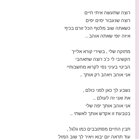
רוצה שתעשה איתי חיים
רוצה שנעבור ימים יפים
כשאתה שוב מלטף הכל זורם בכיף
איזה יופי שאתה אוהב ..
מתוקה שלי , בשירי קורא אלייך
הקשיבי לי כ'כ רוצה שתאהבי
הביטי בעיני נסי לקרוא מחשבותיי
אני אוהב ויאהב רק אותך ..
נשבע לך כאן לפני כולם ,
את ואני זה לעולם ..
אני אוהב אותך יפה שלי
בטבעת זו אקדש אותך לאשתי ..
תבין החיים מסתובבים כמו גלגל ,
עוד תראה יום יבוא ויאיר לך שוב המזל