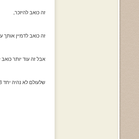
זה כואב להיזכר,
זה כואב לדמיין אותך ע
אבל זה עוד יותר כואב ל
שלעולם לא נהיה יחד 3/> .