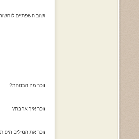
ושוב השפתיים לוחשות 
זוכר מה הבטחת?
זוכר איך אהבת?
זוכר את המילים היפו