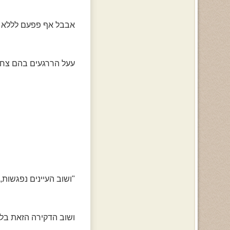
אבבל אף פפעם לללא 
עעל הררגעים בהם צחקת
"ושוב העיינים נפגשות,
ושוב הדקירה הזאת בל