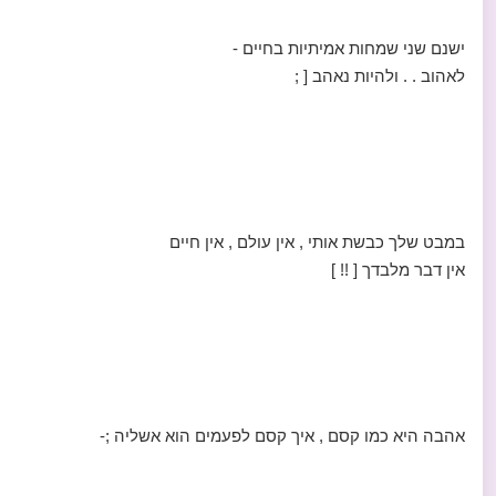
ישנם שני שמחות אמיתיות בחיים -
לאהוב . . ולהיות נאהב [ ;
במבט שלך כבשת אותי , אין עולם , אין חיים
אין דבר מלבדך [ !! ]
אהבה היא כמו קסם , איך קסם לפעמים הוא אשליה ;-