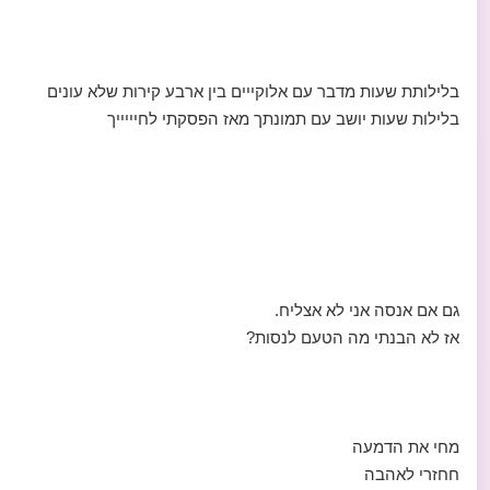
בלילותת שעות מדבר עם אלוקייים בין ארבע קירות שלא עונים
בלילות שעות יושב עם תמונתך מאז הפסקתי לחיייייך
גם אם אנסה אני לא אצליח.
אז לא הבנתי מה הטעם לנסות?
מחי את הדמעה
חחזרי לאהבה