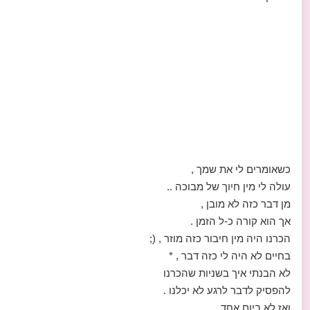
כשאומרים לי את שמך ,
עולה לי מין חיוך של מבוכה ..
מן דבר כזה לא מובן ,
אך הוא קורה כ-ל הזמן .
הכרנו היה מין חיבור כזה מוזר , (;
בחיים לא היה לי כזה דבר , *
לא הבנתי איך בשניות שהכרנו
להפסיק לדבר לרגע לא יכלנו .
ואז לא ביום אחד ,