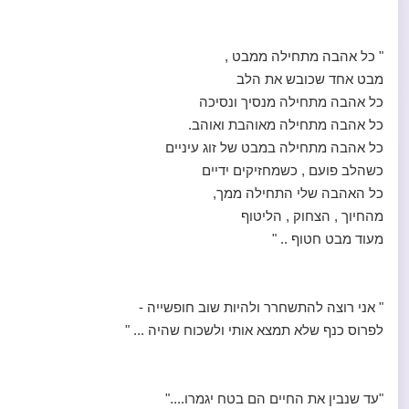
" כל אהבה מתחילה ממבט ,
מבט אחד שכובש את הלב
כל אהבה מתחילה מנסיך ונסיכה
כל אהבה מתחילה מאוהבת ואוהב.
כל אהבה מתחילה במבט של זוג עיניים
כשהלב פועם , כשמחזיקים ידיים
כל האהבה שלי התחילה ממך,
מהחיוך , הצחוק , הליטוף
מעוד מבט חטוף .. "
" אני רוצה להתשחרר ולהיות שוב חופשייה -
לפרוס כנף שלא תמצא אותי ולשכוח שהיה ... "
"עד שנבין את החיים הם בטח יגמרו...."