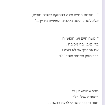
"... חוכמת החיים אינה בהחזקת קלפים טובים,
אלא לשחק היטב בקלפים המצויים בידייך..."
" עושה חיים אני חופשייה
בלי כאב , בלי אכזבה ..
את אהבתך אני לא רוצה !
כבר מזמן שכחתי אותך " P:
תדע שחופש אין לי
כשאתה אצלי בלב ,
חזור כי כבר קשה לי לגעת בכאב . . . .