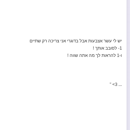
יש לי עשר אצבעות אבל בדוגרי אני צריכה רק שתיים
1- לסובב אותך !
ו-1 להראות לך מה אתה שווה !
... 3> "