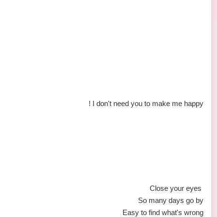
I don't need you to make me happy !
Close your eyes
So many days go by
Easy to find what's wrong