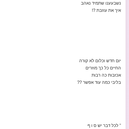
נשבעענו שתמיד נאהב
איך את עוזבת ?!
יום חדש וכלום לא קורה
החיים כל כך מוזרים
אכזבות כה רבות
בליבי כמה עוד אפשר ??
" לכל דבר יש ס ו ף