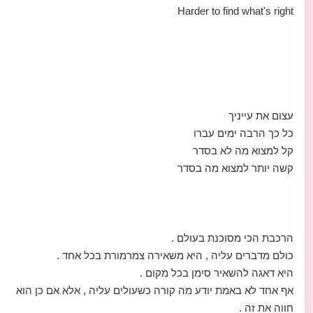
Harder to find what's right
עצום את עייניך
כל כך הרבה ימים עברו
קל למצוא מה לא בסדר
קשה יותר למצוא מה בסדר
הרכבת הכי מסוכנת בעולם .
כולם מדברים עליה , היא משאירה צמרמורת בכל אחד .
היא דאגה להשאיר סימן בכל מקום .
אף אחד לא באמת יודע מה קורה כשעולים עליה , אלא אם כן הוא
חווה את זה .