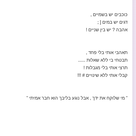
כוכבים יש בשמיים ,
דגים יש במים [ ;
אהבה ? יש בין שניים !
תאהבי אותי בלי פחד ,
תבטחי בי ללא שאלות ......
תרצי אותי בלי מגבלות !
קבלי אותי ללא שינויים # !!!
" מי שלוקח את ידך , אבל נוגע בליבך הוא חבר אמיתי "