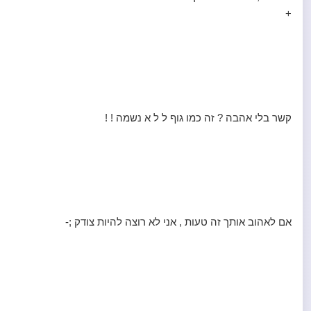
+
קשר בלי אהבה ? זה כמו גוף ל ל א נשמה ! !
אם לאהוב אותך זה טעות , אני לא רוצה להיות צודק ;-