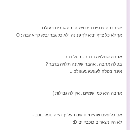
יש הרבה צדפים בים ויש הרבה גברים בעולם ...
אך לא כל צדף יביא לך פנינה ולא כל גבר יביא לך אהבה ; O
אהבה שתלויה בדבר - בטל דבר .
בטלה אהבה , אהבה שאינה תלויה בדבר ?
אינה בטלה לעעעעעעעולם ..
אהבה היא כמו שמיים , אין לה גבולות )
אם כל פעם שהייתי חושבת עלייך הייה נופל כוכב -
לא היו נשארים כוכביייים D;