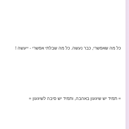
כל מה שאפשרי, כבר נעשה. כל מה שבלתי אפשרי - ייעשה !
= תמיד יש שיגעון באהבה, ותמיד יש סיבה לשיגעון =