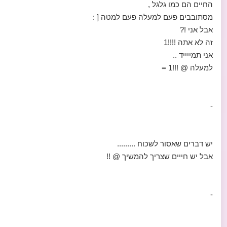
החיים הם כמו גלגל ,
מסתובבים פעם למעלה פעם למטה [ :
אבל אני !?
זה לא אתה !!!!1
אני תמייייד ..
למעלה @ !!!1 =
-
יש דברים שאסור לשכוח .........
אבל יש חייים שצריך להמשיך @ !!
-