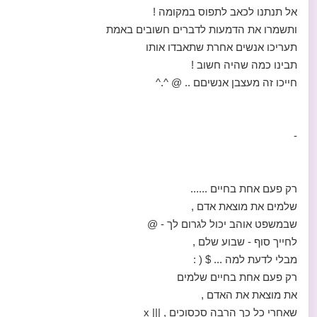
אל תנתנו לכאב לתפוס במקומה !
ותשמרו את הדמעות לדברים חשובים באמת
תעריכו אנשים אחרת שתאבדו אותו
תבינו כמה שהיה חשוב !
חייכו זה מעצבן אנשיםם .. @ ^.^
-
רק פעם אחת בחיים ......
שלמים את מוצאת אדם ,
שבמשפט אוהב יכול לגרום לך - @
לחייך סוף - שבוע שלם ,
מבלי לדעת למה ... $ ( :
רק פעם אחת בחיים שלמים
את מוצאת את האדם ,
שאחרי כל כך הרבה סכסוכים , ||| x