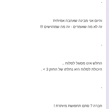
-
והיום אני מבינה שאהבה אמיתית
זה לא מה שאומרים - זה מה שמרגישים !!!
-
החלש אינו מסוגל לסלוח ..
היכולת לסלוח היא נחלתו של החזק 3 > .
-
חברה ? סתם תחפושת מיותרת !