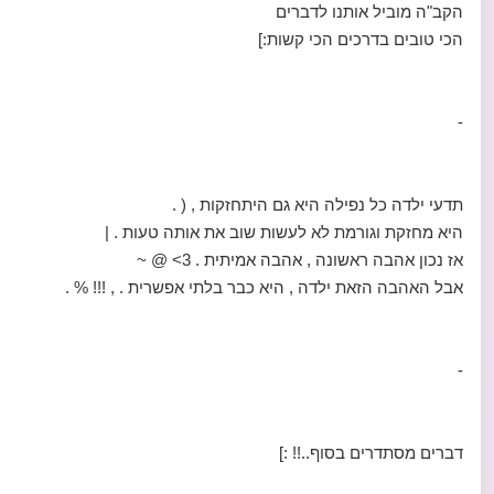
הקב"ה מוביל אותנו לדברים
הכי טובים בדרכים הכי קשות:]
-
תדעי ילדה כל נפילה היא גם היתחזקות , ( .
היא מחזקת וגורמת לא לעשות שוב את אותה טעות . |
אז נכון אהבה ראשונה , אהבה אמיתית . 3> @ ~
אבל האהבה הזאת ילדה , היא כבר בלתי אפשרית . , !!! % .
-
דברים מסתדרים בסוף..!! :]