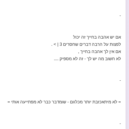
-
אם יש אהבה בחייך זה יכול
לפצות על הרבה דברים שחסרים 3 | > .
אם אין לך אהבה בחייך ,
לא חשוב מה יש לך - זה לא מספיק ....
-
= לא מיתאכזבת יותר מכלוום - שומדבר כבר לא מפתייעה אותי =
-