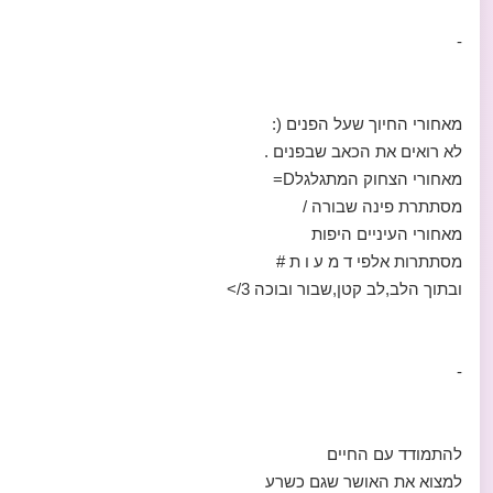
-
מאחורי החיוך שעל הפנים (:
לא רואים את הכאב שבפנים .
מאחורי הצחוק המתגלגלD=
מסתתרת פינה שבורה /
מאחורי העיניים היפות
מסתתרות אלפי ד מ ע ו ת #
ובתוך הלב,לב קטן,שבור ובוכה 3/>
-
להתמודד עם החיים
למצוא את האושר שגם כשרע