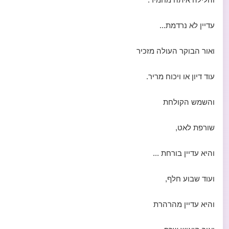
עדיין לא נרדמת...
ואור הבוקר העולה מזכיר
עוד דיון או ויכוח מריר.
והשמש הקולחת
שורפת לאט,
והיא עדיין בורחת ...
ועוד שבוע חלף,
והיא עדיין מהרהרת