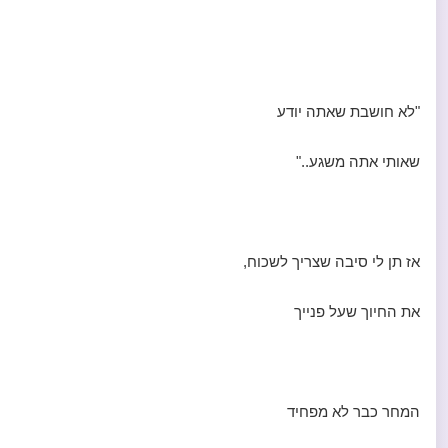
"לא חושבת שאתה יודע
שאותי אתה משגע.."
אז תן לי סיבה שצריך לשכוח,
את החיוך שעל פנייך
המחר כבר לא מפחיד