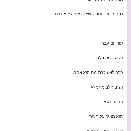
נתת לי זיכרונות - שאף פעם לא אשכח .
עוד יום עבר
והיא יושבת לבד,
כבר לא זוכרת מה הוא אמר.
ושוב הלב מתמלא,
והירח מלא
הוא מאיר על העיר,
והלילה איתה מחמיר.