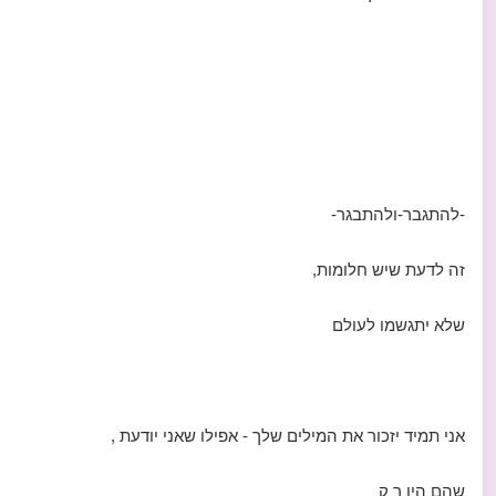
-להתגבר-ולהתבגר-
זה לדעת שיש חלומות,
שלא יתגשמו לעולם
אני תמיד יזכור את המילים שלך - אפילו שאני יודעת ,
שהם היו ר ק