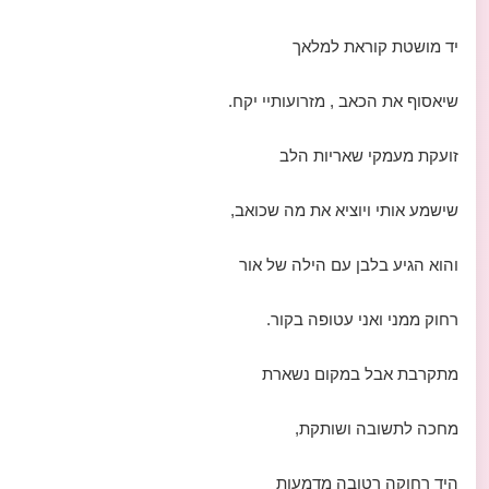
יד מושטת קוראת למלאך
שיאסוף את הכאב , מזרועותיי יקח.
זועקת מעמקי שאריות הלב
שישמע אותי ויוציא את מה שכואב,
והוא הגיע בלבן עם הילה של אור
רחוק ממני ואני עטופה בקור.
מתקרבת אבל במקום נשארת
מחכה לתשובה ושותקת,
היד רחוקה רטובה מדמעות