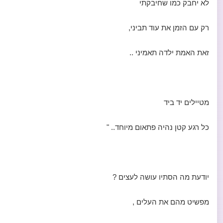
לא יחבק כמו שחיבקתי
רק עם הזמן את עוד תביני,
זאת האמת ילדה תאמיני ..
מטיילים יד ביד
כל רגע קטן נהיה פתאום מיוחד.. "
יודעת מה הסתיו עושה לעצים ?
מפשיט מהם את העלים ,