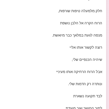
חלק מלמעלה טיפות שורפות,
הרוח הקרה אל הלבן נושפת
מנסה לגעת במלאך כבר מיואשת.
רוצה לקשור אותו אליי
שיהיה הכנפיים שלי,
אבל הרוח הרחיקה אותו מעיניי
ונותרה רק הדמות שלי.
לבד תקועה נשארת
לתוך החושך שוב מועדת,