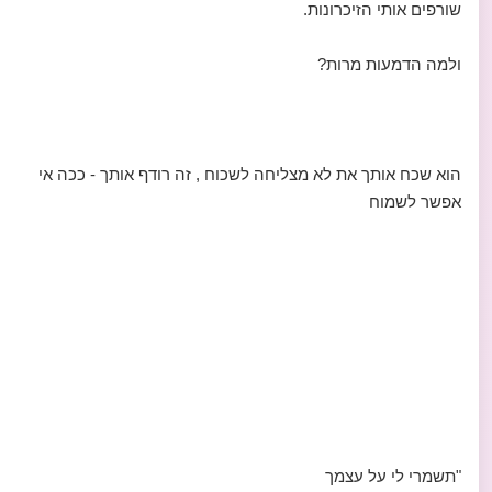
שורפים אותי הזיכרונות.
ולמה הדמעות מרות?
הוא שכח אותך את לא מצליחה לשכוח , זה רודף אותך - ככה אי
אפשר לשמוח
‏"תשמרי לי על עצמך