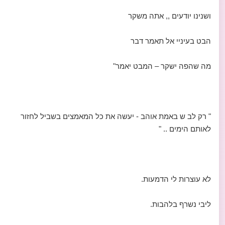
ושנינו יודעים ,, אתה משקר
הבט בעיניי אל תאמר דבר
מה שהפה ישקר – המבט יאמר"
" רק לב ש באמת אוהב - יעשה את כל המאמצים בשביל לחזור
לאותם הימים .. "
לא עוצרות לי הדמעות.
ליבי נשרף בלהבות.