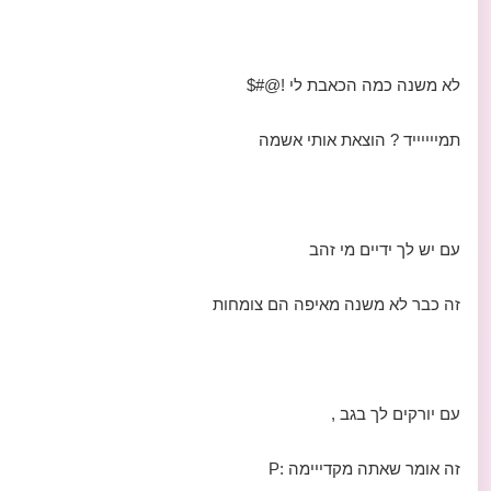
לא משנה כמה הכאבת לי !@#$
תמייייייד ? הוצאת אותי אשמה
עם יש לך ידיים מי זהב
זה כבר לא משנה מאיפה הם צומחות
עם יורקים לך בגב ,
זה אומר שאתה מקדייימה :P