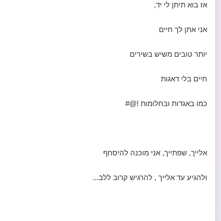
אז בוא תיתן לי יד,
אני אתן לך חיים
יותר טובים משיש בשירים
חיים בלי דאגות
כמו באגדות ובחלומות !@#
אלייך, שפתייך, אני מוכנה להיסחף
ולהגיע עד אלייך , להרגיש קרוב ללב...