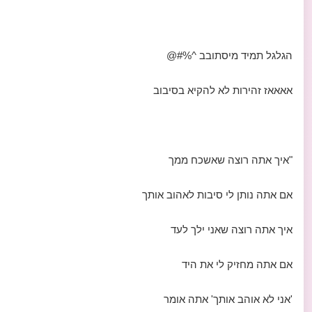
הגלגל תמיד מיסתובב ^%#@
אאאאז זהירות לא להקיא בסיבוב
"איך אתה רוצה שאשכח ממך
אם אתה נותן לי סיבות לאהוב אותך
איך אתה רוצה שאני ילך לעד
אם אתה מחזיק לי את היד
'אני לא אוהב אותך' אתה אומר