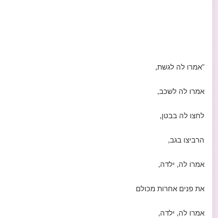
"אמרו לה לגשת,
אמרו לה לשכב,
לחצו לה בבטן,
הרביצו בגב,
אמרו לה, ילדה,
את פנים אחרות מכולם
אמרו לה, ילדה,