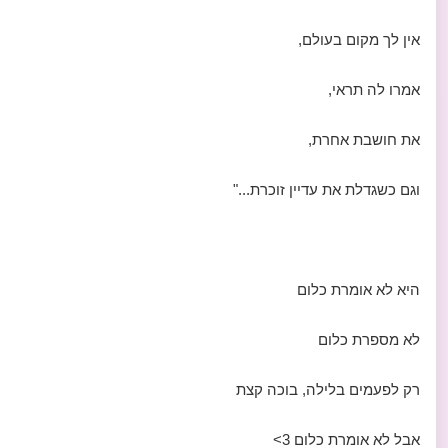
אין לך מקום בעולם,
אמרו לה תראי,
את חושבת אחרת,
וגם כשגדלת את עדיין זוכרת..."
היא לא אומרת כלום
לא מספרת כלום
רק לפעמים בלילה, בוכה קצת
אבל לא אומרת כלום 3>