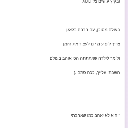
ובקיץ עושים צל XDD
בעולם מסוכן, עם הרבה בלאגן
צריך ל פ ע מ י ם לעצור את הזמן
ולומר לילדה שאתתתה הכי אוהב בעולם :
חשבתי עלייך, ככה סתם :)
" הוא לא יאהב כמו שאהבתי