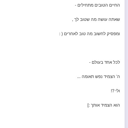
החיים הטובים מתחילים -
שאתה עושה מה שטוב לך ,
ומפסיק לחשוב מה טוב לאחרים ( :
לכל אחד בעולם -
ה' הצמיד נפש תאומה ...
ולי ?!
הוא הצמיד אותך :]