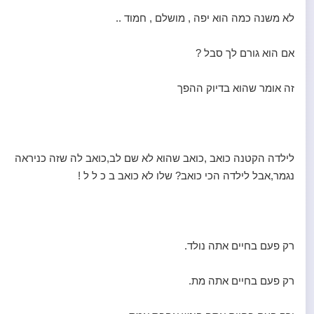
לא משנה כמה הוא יפה , מושלם , חמוד ..
אם הוא גורם לך סבל ?
זה אומר שהוא בדיוק ההפך
לילדה הקטנה כואב ,כואב שהוא לא שם לב,כואב לה שזה כניראה
נגמר,אבל לילדה הכי כואב? שלו לא כואב ב כ ל ל !
רק פעם בחיים אתה נולד.
רק פעם בחיים אתה מת.