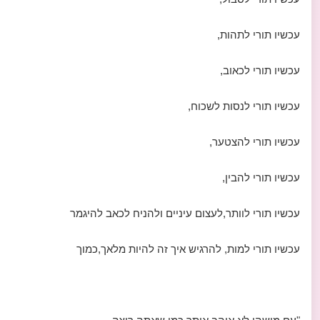
עכשיו תורי לתהות,
עכשיו תורי לכאוב,
עכשיו תורי לנסות לשכוח,
עכשיו תורי להצטער,
עכשיו תורי להבין,
עכשיו תורי לוותר,לעצום עיניים ולהניח לכאב להיגמר
עכשיו תורי למות, להרגיש איך זה להיות מלאך,כמוך