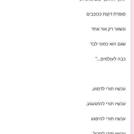
סופרת דקות ככוכבים
ונשאר רק אור אחד
שגם הוא כמוני לבד
כבה לעולמים..."
עכשיו תורי לדמוע,
עכשיו תורי להתגעגע,
עכשיו תורי להיפגע
עכשיו תורי לסבול,