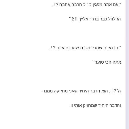
" אם אתה מפגין כ " כ הרבה אהבה ? !,
הזילזול כבר בדרך אלייך !! :] "
" הבנאדם שהכי חשבת שהכרת אותו ? ! ,
אתה הכי טועה "
ה' ? ! , הוא הדבר היחיד שאני מחזיקה ממנו -
והדבר היחיד שמחזיק אותי !!