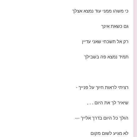
כי משהו ממני עוד נמצא אצלך
גם כשאת אינך
רק אל תשכחי שאני עדיין
תמיד נמצא פה בשבילך
רציתי לראות חיוך על פנייך -
שיאיר לך את היום . . ,
הולך כל היום בדרך אלייך ---
לא מגיע לשום מקום