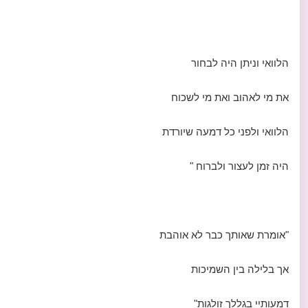
הלוואי וניתן היה לבחור
את מי לאהוב ואת מי לשכוח
הלוואי ולפני כל דמעה שיורדת
היה זמן לעצור ולברוח "
"אומרת שאותך כבר לא אוהבת
אך בלילה בין השמיכות
דמעותיי בגללך זולגות"