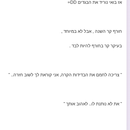
אז בואי נוריד את הבגדים DD=
חורף קר השנה , אבל לא במיוחד ,
בעיקר קר בחורף להיות לבד .
" צריכה לחמם את הבדידות הקרה, אני קוראת לך לשוב חזרה.. "
" את לא נותנת לו.. לאהוב אותך "