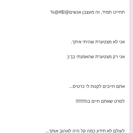
תחייכו תמיד, זה מעצבן אנשים@!$#@%
אני לא מצטערת שהיתי איתך.
אני רק מצטערת שהאמנתי בך:(
אתם חייבים לקנות לי כרטיס...
לסרט שאתם חיים בו!!!!!!!!!
לעולם לא תידע כמה קל היה לאהוב אותך...