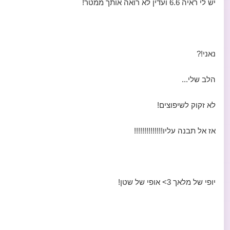
יש לי ראיה 6.6 ועדין לא רואה אותך ממטר!
נאני!?
הלב שלי...
לא זקוק לשיפוצים!
אז אל תבנה עליו!!!!!!!!!!!!!!
יופי של מלאך 3> אופי של שטן!