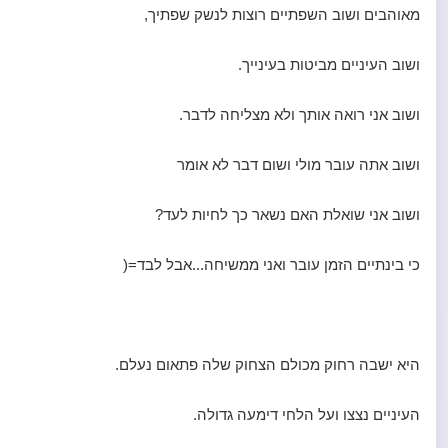
מאוהבים ושוב השפתיים רוצות לנשק שפתיך,
ושוב העיניים מביטות בעינייך.
ושוב אני רואה אותך ולא מצליחה לדבר.
ושוב אתה עובר מולי ושום דבר לא אומר
ושוב אני שואלת האם נשאר כך לחיות לעד?
כי בינתיים הזמן עובר ואני ממשיחה...אבל לבד=(
היא ישבה רחוק מכולם הצחוק שלה פתאום נעלם.
העיניים נצצו ועל הלחי דימעה גדולה.