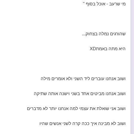
מי שרעב - אוכל בסוף ''
שהורגים נמלה בצחוק...
היא מתה באמתXD
ושוב אנחנו עוברים ליד השני ולא אומרים מילה
ושוב אנחנו מביטים אחד בשני וישנה אותה שתיקה
ושוב אני שואלת את עצמי למה אנחנו יותר לא מדברים
ושוב לא מבינה איך ככה קרה לשני אנשים שהיו