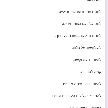
להניח את הראש בין הרגליים,
להגן עליו עם כפות הידיים.
להתנדנד קלות בעזרת כל הגוף,
לא לחשוב על כלום,
להיות רגועה וקשה,
קשה לסביבה.
להיות רכה ונעימה מבפנים,
להתרכז בצלילים העוברים ושווים,
במילים שרצות באוויר,