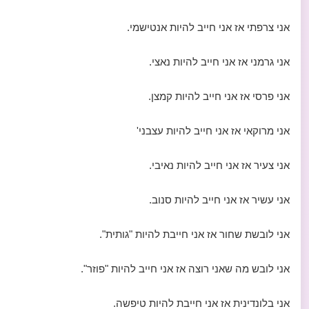
אני צרפתי אז אני חייב להיות אנטישמי.
אני גרמני אז אני חייב להיות נאצי.
אני פרסי אז אני חייב להיות קמצן.
אני מרוקאי אז אני חייב להיות עצבני'
אני צעיר אז אני חייב להיות נאיבי.
אני עשיר אז אני חייב להיות סנוב.
אני לובשת שחור אז אני חייבת להיות "גותית".
אני לובש מה שאני רוצה אז אני חייב להיות "פוזר".
אני בלונדינית אז אני חייבת להיות טיפשה.