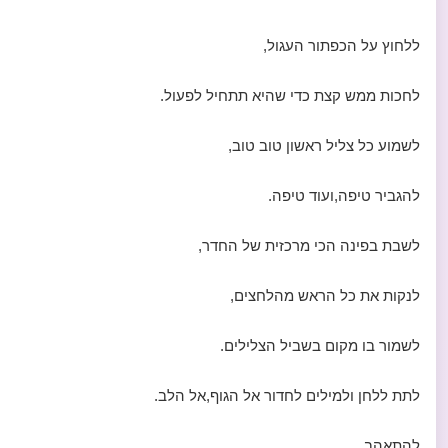
ללחוץ על הכפתור העגול,
לחכות ממש קצת כדי שהיא תתחיל לפעול.
לשמוע כל צליל ראשון טוב טוב,
להגביר טיפה,ועוד טיפה.
לשבת בפינה הכי מרכזית של החדר,
לנקות את כל הראש מהלחצים,
לשמור בו מקום בשביל הצלילים.
לתת ללחן ולמילים לחדור אל הגוף,אל הלב.
להתאהב.