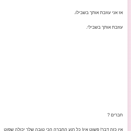
אז אני עוזבת אותך בשבילו.
עוזבת אותך בשבילי.
חברים ?
אין כזה דבר! פשוט אין! כל רגע החברה הכי טובה שלך יכולה שפוט