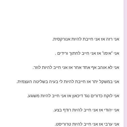
אני רזה אז אני חייבת להיות אנורקסית.
אני "אימו" אז אני חייב לחתוך ורידים .
אני לא אוהב אף אחד אחר אז אני חייב להיות לוזר.
אני במשקל יתר אז חייבת להיות לי בעיה בשליטה העצמית.
אני לוקח כדורים נגד דיכאון אז אני חייב להיות משוגע.
אני יהודי אז אני חייב להיות רודף בצע.
אני ערבי אז אני חייב להיות טרוריסט.