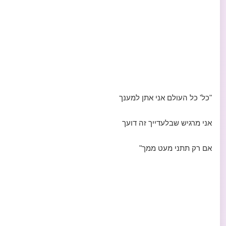
"כל' כל העולם אני אתן למענך
אני מרגיש שבלעדייך זה דועך
אם רק תתני מעט ממך"