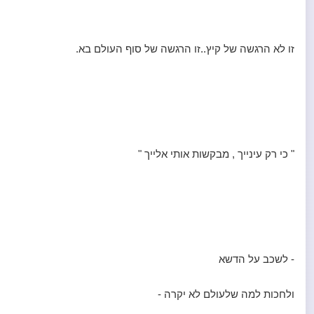
זו לא הרגשה של קיץ..זו הרגשה של סוף העולם בא.
" כי רק עינייך , מבקשות אותי אלייך "
- לשכב על הדשא
ולחכות למה שלעולם לא יקרה -