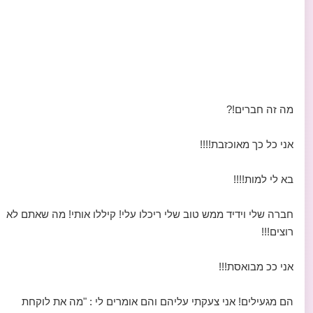
מה זה חברים!?
אני כל כך מאוכזבת!!!!
בא לי למות!!!!
חברה שלי וידיד ממש טוב שלי ריכלו עלי! קיללו אותי! מה שאתם לא
רוצים!!!
אני ככ מבואסת!!!
הם מגעילים! אני צעקתי עליהם והם אומרים לי : "מה את לוקחת