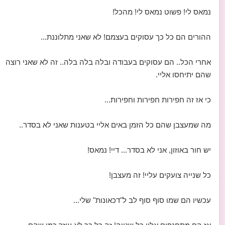
נמאס לי! פשוט נמאס לי! מהכל!
ההורים הם כל כך עסוקים בעצמם! לא שאני מתלוננת...
אחרי הכל.. הם עסוקים בעבודה ובלה בלה בלה.. זה לא שאני רוצה
שהם יתיחסו אליי.
כי אז זה חפירות חפירות וחפירות...
מה שמעצבן שהם כל הזמן באים אליי בטענות שאני לא בסדר..
יש חור באוזון, אני לא בסדר... דיי! נמאס!
כל שנייה צועקים עליי! זה מעצבן!
עכשיו הם שמו סוף סוף לב ל"דכאונות" שלי...