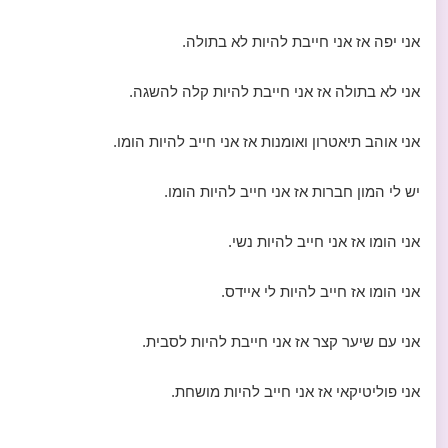
אני יפה אז אני חייבת להיות לא בתולה.
אני לא בתולה אז אני חייבת להיות קלה להשגה.
אני אוהב תיאטרון ואומנות אז אני חייב להיות הומו.
יש לי המון חברות אז אני חייב להיות הומו.
אני הומו אז אני חייב להיות נשי.
אני הומו אז חייב להיות לי איידס.
אני עם שיער קצר אז אני חייבת להיות לסבית.
אני פוליטיקאי אז אני חייב להיות מושחת.