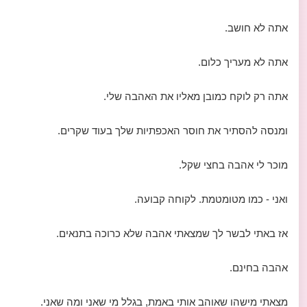
אתה לא חושב.
אתה לא מעריך כלום.
אתה רק לוקח כמובן מאליו את האהבה שלי.
ומנסה להסתיר את חוסר האכפתיות שלך בעוד שקרים.
מוכר לי אהבה בחצי שקל.
ואני - כמו מטומטמת. לקוחה קבועה.
אז באתי לבשר לך שמצאתי אהבה שלא כרוכה בתנאים.
אהבה בחינם.
מצאתי מישהו שאוהב אותי באמת, בגלל מי שאני ומה שאני.