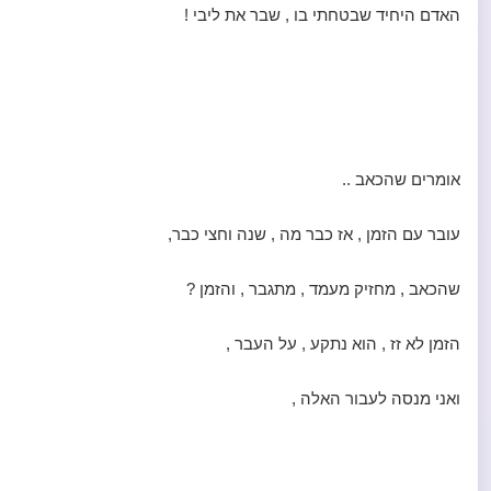
האדם היחיד שבטחתי בו , שבר את ליבי !
אומרים שהכאב ..
עובר עם הזמן , אז כבר מה , שנה וחצי כבר,
שהכאב , מחזיק מעמד , מתגבר , והזמן ?
הזמן לא זז , הוא נתקע , על העבר ,
ואני מנסה לעבור האלה ,