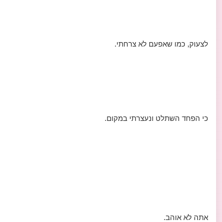
לצעוק, כמו שאפעם לא צרחתי.
כי הפחד השתלט ונעצרתי במקום.
אתה לא אוהב.