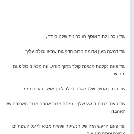
עוד זיכרון לתוך אוסף הזיכרונות שלנו ביחד ,
עוד דמעה בעין אדומה מרוב הדמעות שבאו וכולם עליך
עוד פעם נקלטת מנגינת קולך בתוך מוחי.. וזה מכאיב כול פעם
מחדש
עוד זיכרון מחיוך שלך שגרם לי לכול כך אושר באותו זממן ..
עוד פעם נזכרת במגע שלך ..נמסה מרוב אהבה מרוב האכזבה של
האהבה
עוד פעם הרעש הזה של הנשיקה שהיית מביא לי על השפתיים
מביאה איתה געגועים