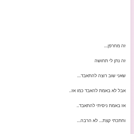
זה מחרפן...
זה נתן לי תחושה
שאני שוב רוצה להתאבד...
אבל לא באמת להאבד כמו אז..
אז באמת ניסיתי להתאבד..
וחתכתי קצת... לא הרבה...