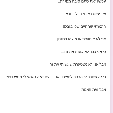
עכשיו זאת סתם סיבה מפגרת..
אז פשוט ראיתי הכל כחרא!!
הרגשתי שהחיים שלי בזבל!!
אני לא אימואית או משהו בסגנון...
כי אני כבר לא עושה את זה...
אבל אני לא מצטערת שעשיתי את זה!
כי זה שחרר לי הרבה לחצים.. אני יודעת שזה נשמע לי ממש דפוק...
אבל זאת האמת...