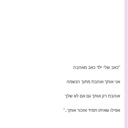
"‏כאב שלי ילד כאב מאהבה
אני אותך אוהבת מתוך הנשמה
אוהבת רק אותך גם אם לא שלך
אפילו שאיתו תמיד אזכור אותך.."