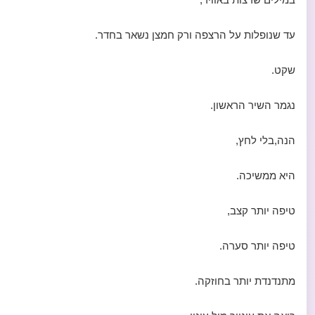
עד שנופלות על הרצפה ורק חמצן נשאר בחדר.
שקט.
נגמר השיר הראשון.
הנה,בלי לחץ,
היא ממשיכה.
טיפה יותר קצב,
טיפה יותר סערה.
מתנדנדת יותר בחוזקה.