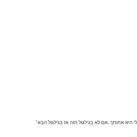
 היא אחותך..אם לא בגילגול הזה אז בגילגול הבא"