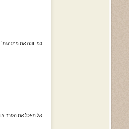
כמו זונה את מתנהגת"
אל תאכל את הפרה אולי