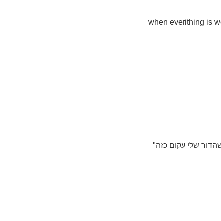
when everithing is w
דור שלי עקום כזה"