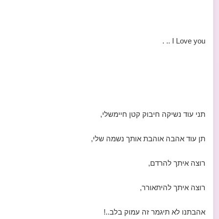
I Love you .. .
תני עוד נשיקה חיבוק קטן חיימשלי,
תן עוד אהבה אוהבת אותך נשמה שלי,
רוצה איתך להרדם,
רוצה איתך להיתאורר,
אהבתנו לא תיגמר זה עמוק בלב..!