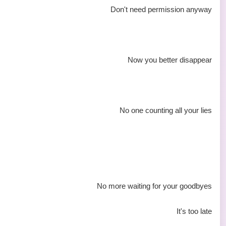
Don't need permission anyway
Now you better disappear
No one counting all your lies
No more waiting for your goodbyes
It's too late