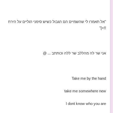
"אל תאמרו לי שהשמיים הם הגבול כשיש סימני רגליים על הירח
!!=]"
אני שר לה מהללב שר ללה וכותתב ... @
Take me by the hand
take me somewhere new
I dont know who you are