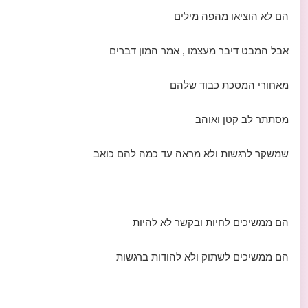
הם לא הוציאו מהפה מילים
אבל המבט דיבר מעצמו , אמר המון דברים
מאחורי המסכת כבוד שלהם
מסתתר לב קטן ואוהב
שמשקר לרגשות ולא מראה עד כמה להם כואב
הם ממשיכים לחיות ובקשר לא להיות
הם ממשיכים לשתוק ולא להודות ברגשות