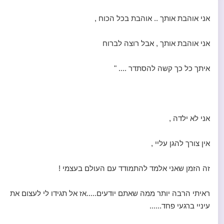
אני אוהבת אותך .. אוהבת בכל הכוח ,
אני אוהבת אותך , אבל רוצה לברוח
איתך כל כך קשה להסתדר .... "
‏אני לא ילדה ,
אין צורך להגן עליי ,
זה הזמן שאני אלמד להתמודד עם העולם בעצמי !
ראיתי הרבה יותר ממה שאתם יודעים.....אז אל תגידו לי לעצום את
עיניי ברגעי פחד......