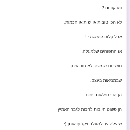
והרקובות ?!
לא הכי טובות או יפות או חכמות,
אבל קלות להשגה : !
אז התפוחים שלמעלה,
חושבות שמשהו לא טוב איתן,
שבמציאות בעצם.
הן הכי נפלאות ויפות
הן פשוט חייבות לחכות לגבר האמיץ
שיעלה עד למעלה ויקטוף אותן (: