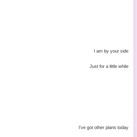
I am by your side
Just for a little while
I've got other plans today