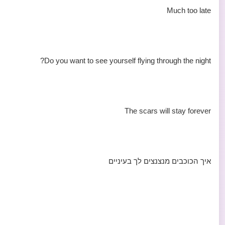
Much too late
Do you want to see yourself flying through the night?
The scars will stay forever
איך הכוכבים מנצנצים לך בעיניים