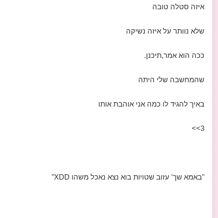
איזה סטלה טובה
שלא נוותר על איזה נשיקה
ככה הוא אמר,תיכנן.
שהמחשבה שלי היתה
באיך להגיד לו כמה אני אוהבת אותו
3>>
"באמא שך' עזוב שטויות בוא נצא נאכל משהו XDD"