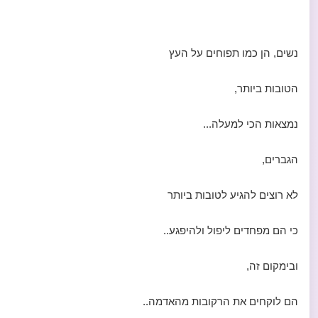
נשים, הן כמו תפוחים על העץ
הטובות ביותר,
נמצאות הכי למעלה...
הגברים,
לא רוצים להגיע לטובות ביותר
כי הם מפחדים ליפול ולהיפגע..
ובימקום זה,
הם לוקחים את הרקובות מהאדמה..