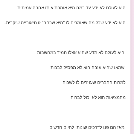
הוא לעולם לא ידע עד כמה היא אוהבת אותו אהבה אמיתית
הוא לא ידע שכל מה שאומרים לו "היא שכחה" זו תיאורייה שיקרית..
והיא לעולם לא תדע שהיא אצלו תמיד במחשבות
ושמאז שהיא עזבה הוא לא מפסיק לבכות
למרות החברים שעוזרים לו לשכוח
מהמציאות הוא לא יכול לברוח
ומאז הם פנו לדרכים שונות, לחיים חדשים