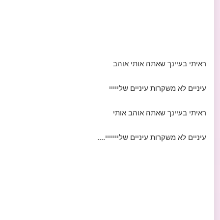
ראיתי בעיינך שאתה אותי אוהב
עיניים לא משקרות עיניים שלייייי
ראיתי בעיינך שאתה אוהב אותי
עיניים לא משקרות עיניים שלייייייי....