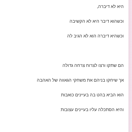
היא לא דיברה,
וכשהוא דיבר היא לא הקשיבה
וכשהיא דיברה הוא לא הגיב לה
הם שתקו ורצו לצרוח צרחה גדולה
אך שיחקו בניהם את משחקי הגאווה של האהבה
הוא הביא בהט בה בעיינים כואבות
והיא הסתכלה עליו בעיינים עצובות