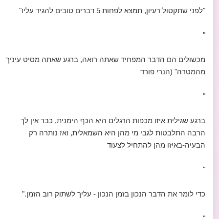
"לפני שתקטול רעיון, תמצא לפחות 5 דברים טובים להגיד עליו"
"
מכשולים הם הדבר המפחיד שאתה רואה, ברגע שאתה מסיט עיניך
מהמטרה" (הנרי פורד
"
ברגע שגילית איזו מכפות הרגלים היא הכף הימנית, כבר אין לך
הרבה התלבטות לגבי מי מהן היא השמאלית, ואז נותרה רק
הבעיה-באיזו מהן להתחיל לצעוד
"
כדי לומר את הדבר הנכון בזמן הנכון - עליך לשתוק רוב הזמן."
"