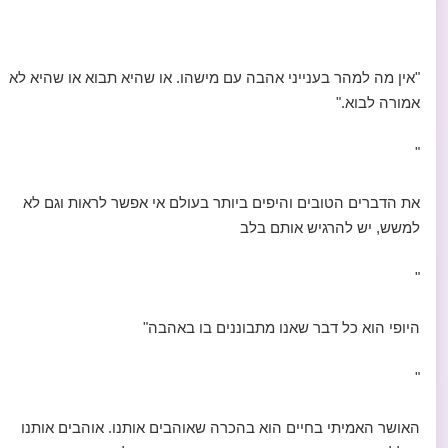
"אין מה למהר בענייני אהבה עם מישהו. או שהיא תבוא או שהיא לא
אמורה לבוא."
"
את הדברים הטובים והיפים ביותר בעולם אי אפשר לראות וגם לא
למשש, יש להרגיש אותם בלב
"
היופי הוא כל דבר שאנו מתבוננים בו באהבה"
"
האושר האמיתי בחיים הוא בהכרה שאוהבים אותנו. אוהבים אותנו