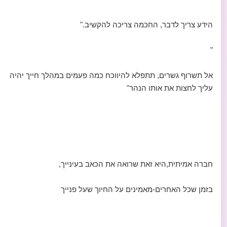
הידע צריך לדבר, החכמה צריכה להקשיב."
"
אל תשרוף גשרים, תתפלא להיווכח כמה פעמים במהלך חייך יהיה
עליך לחצות את אותו הנהר"
חברה אמיתית,היא זאת שרואה את הכאב בעינייך,
בזמן שכל האחרים-מאמינים על החיוך שעל פנייך