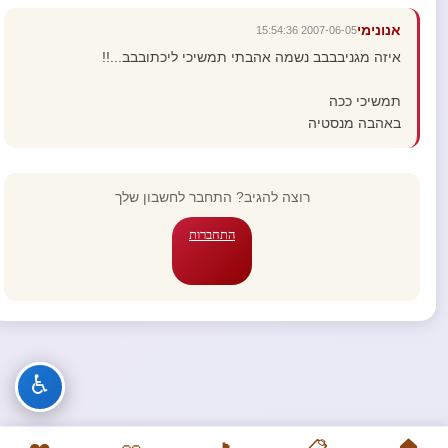
אנונימי
2007-06-05 15:54:36
איזה מגניבבבב נשמה אהבתי תמשיכי ליכתובבב...!!
תמשיכי ככה
באהבה מנסטיה
רוצה להגיב? התחבר לחשבון שלך
התחברות
♿