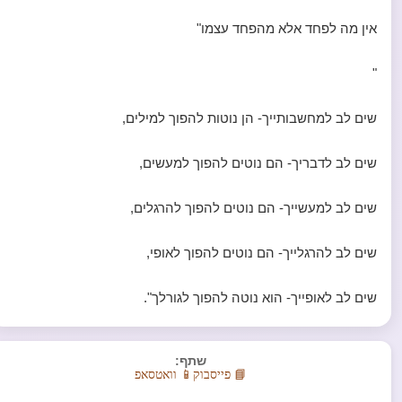
אין מה לפחד אלא מהפחד עצמו"
"
שים לב למחשבותייך- הן נוטות להפוך למילים,
שים לב לדבריך- הם נוטים להפוך למעשים,
שים לב למעשייך- הם נוטים להפוך להרגלים,
שים לב להרגלייך- הם נוטים להפוך לאופי,
שים לב לאופייך- הוא נוטה להפוך לגורלך".
שתף:
📘 פייסבוק
📱 וואטסאפ