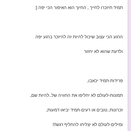
תמיד תיזכרו לחייך , החיוך הוא האיפור הכי יפה [:
הרגע הכי עצוב שיכול להיות זה להיזכר ברגע יפה
ולדעת שהוא לא יחזור
פרידות-תמיד יכאבו,
תמונות-לעולם לא יחליפו את החוויה של..להיות שם,
זכרונות..טובים או רעים-תמיד יביאו דמעות,
ומילים-לעולם לא יצליחו להחליף רגש!!!