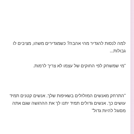
למה לנסות להגדיר מהי אהבה? כשמגדירים משהו, מציבים לו
גבולות...
"מי שמשחק לפי החוקים של עצמו לא צריך לרמות.
"התרחק מאנשים המזלזלים בשאיפות שלך. אנשים קטנים תמיד
עושים כך. אנשים גדולים תמיד יתנו לך את ההרגשה שגם אתה
מסוגל להיות גדול"