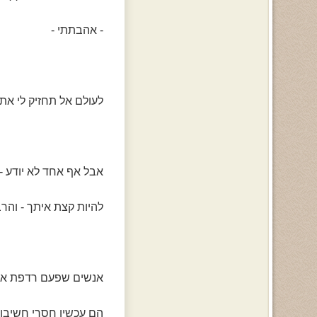
- אהבתתי -
לעולם אל תחזיק לי את 
אבל אף אחד לא יודע - 
להיות קצת איתך - והרבה
אנשים שפעם רדפת אח
הם עכשיו חסרי חשיבות