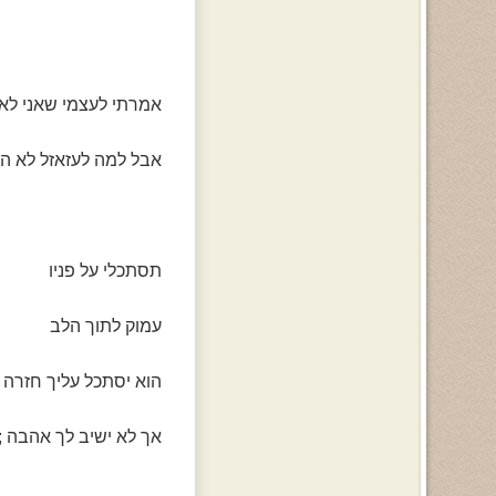
אמרתי לעצמי שאני לא 
אבל למה לעזאזל לא הק
תסתכלי על פניו
עמוק לתוך הלב
הוא יסתכל עליך חזרה !
אך לא ישיב לך אהבה ;