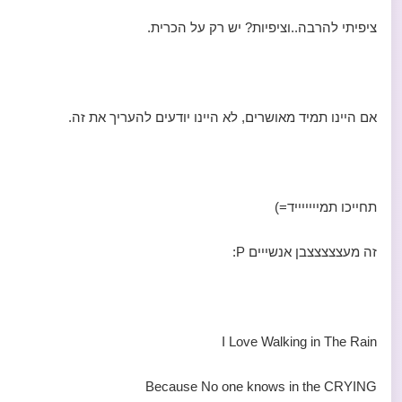
ציפיתי להרבה..וציפיות? יש רק על הכרית.
אם היינו תמיד מאושרים, לא היינו יודעים להעריך את זה.
תחייכו תמיייייייד=)
זה מעצצצצצבן אנשייים P:
I Love Walking in The Rain
Because No one knows in the CRYING