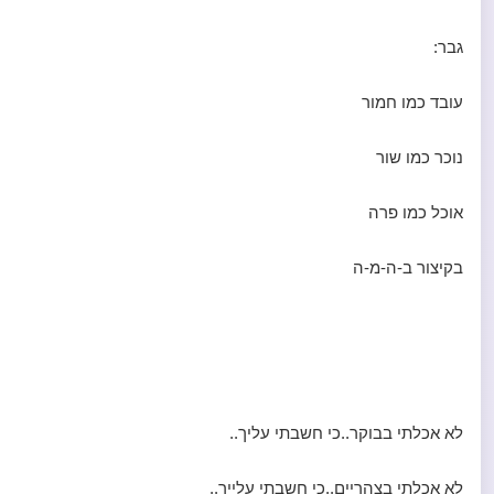
גבר:
עובד כמו חמור
נוכר כמו שור
אוכל כמו פרה
בקיצור ב-ה-מ-ה
לא אכלתי בבוקר..כי חשבתי עליך..
לא אכלתי בצהריים..כי חשבתי עלייך..