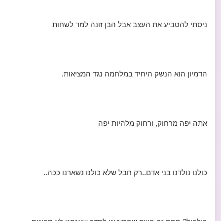
ניסתי להטביע את העצב אבל הבן זונה למד לשחות
הדמיון הוא הנשק היחיד במלחמה נגד המציאות.
אתה יפה מרחוק, ורחוק מלהיות יפה
כולנו נולדנו בני אדם..רק חבל שלא כולנו נשארנו ככה..