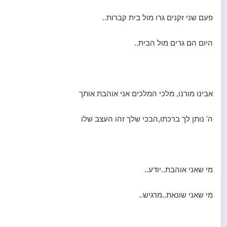
פעם שני זקנים גרו מול בית קברות..
היום הם גרים מול הבית..
אבינו מורנו, מלכי המלכים אני אוהבת אותך
ה' נותן לך ברכתו,הבכי שלך זהו העצב שלו
מי שאני אוהבת..יודע..
מי שאני שונאת..מרגיש..