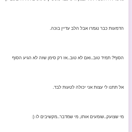
הדמעות כבר נגמרו אבל הלב עדיין בוכה.
הסוף? תמיד טוב..ואם לא טוב..אז רק סימן שזה לא הגיע הסוף
אל תתנו לי עצות אני יכולה לטעות לבד.
מי שצועק..שומעים אותו, מי שמדבר..מקשיבים לו (: