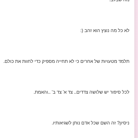
לא כל מה נוצץ הוא זהב (:
תלמד מטעויות של אחרים כי לא תחייה מספיק כדי לחוות את כולם.
לכל סיפור יש שלושה צדדים.. צד א' צד ב' ..והאמת.
ניסיון? זה השם שכל אדם נותן לשגיאותיו.