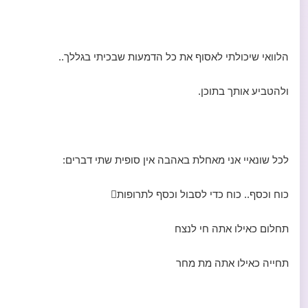
הלוואי שיכולתי לאסוף את כל הדמעות שבכיתי בגללך..
ולהטביע אותך בתוכן.
לכל שונאיי אני מאחלת באהבה אין סופית שתי דברים:
כוח וכסף.. כוח כדי לסבול וכסף לתרופות
תחלום כאילו אתה חי לנצח
תחייה כאילו אתה מת מחר