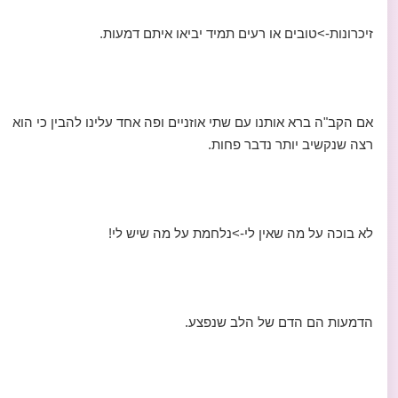
זיכרונות->טובים או רעים תמיד יביאו איתם דמעות.
אם הקב"ה ברא אותנו עם שתי אוזניים ופה אחד עלינו להבין כי הוא
רצה שנקשיב יותר נדבר פחות.
לא בוכה על מה שאין לי->נלחמת על מה שיש לי!
הדמעות הם הדם של הלב שנפצע.