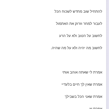
להתחיל שוב מחדש לשכוח הכל
לעבור למחר וזרוק את האתמול
לחשוב על הטוב ולא על הרע
לחשוב מה יהיה ולא על מה שהיה.
אמרת לי שאתה אוהב אותי
אמרת שאין לך חיים בלעדיי
אמרת שאני הכל בשבילך
אמרת ש..