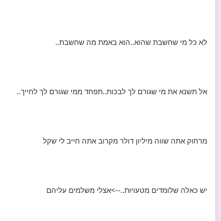
לא כל מי שחשבת שהוא..הוא באמת מה שחשבת..
אל תשנא את מי שגורם לך לבכות..תפחד ממי שגורם לך לחייך..
מרחוק אתה שווה מיליון דולר מקרוב אתה חייב לי שקל
יש כאלה שלומדים מטעויות..-->אצלי משלמים עליהם