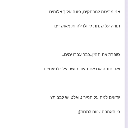
אני מביטה למרחקים, פונה אליך אלוהים
תודה על שנתת לי ולו להיות מאושרים
סופרת את הזמן..כבר עברו ימים..
ואני תוהה אם את העוד חושב עליי לפעמיים..
יודעים למה על הנייר טואלט יש לבבות?
כי האהבה שווה לתחת(;