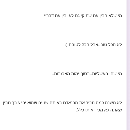
מי שלא הבין את שתיקי גם לא יבין את דבריי
לא הכל טוב..אבל הכל לטובה (:
מי שחי האשליות..בסוף ימות מאכזבות..
לא משנה כמה תכיר את הבנאדם באותה שנייה שהוא יפגע בך תבין
שאתה לא מכיר אותו כלל.