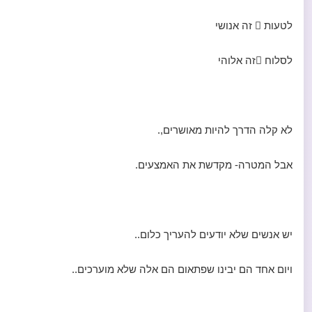
לטעות  זה אנושי
לסלוח זה אלוהי
לא קלה הדרך להיות מאושרים,.
אבל המטרה- מקדשת את האמצעים.
יש אנשים שלא יודעים להעריך כלום..
ויום אחד הם יבינו שפתאום הם אלה שלא מוערכים..