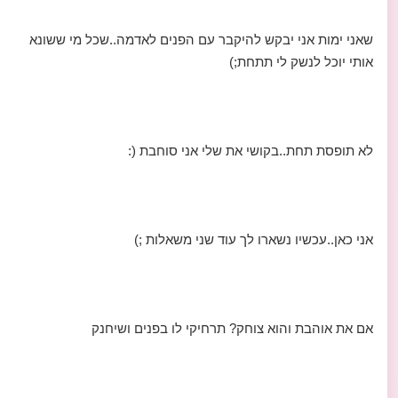
שאני ימות אני יבקש להיקבר עם הפנים לאדמה..שכל מי ששונא
אותי יוכל לנשק לי תתחת;)
לא תופסת תחת..בקושי את שלי אני סוחבת (:
אני כאן..עכשיו נשארו לך עוד שני משאלות ;)
אם את אוהבת והוא צוחק? תרחיקי לו בפנים ושיחנק