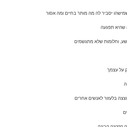
מישהו יסביר לה מה מותר בחיים ומה אסור
 שהיא תפגעה
שע, וחלומות שלא מתגשמים
 על עצמך
ה
צצה בלעזור לאנשים אחרים
ם
ה הקטנה הבינה