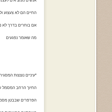
אנשים ממציאים לעצמם
החיים הם לא צעצוע ו
אם בוחרים בדרך לא נ
מה שאומר נפגעים
*עיניים נוצצות המסגיר
החיוך הרחב המסמל 
הפרפרים שבבטן מסמנ