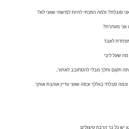
י סובלת? ולמה הפכתי להיות למישהי שאני לא?
אני מוותרת?
ומפחדת לאבד
מה שעל ליבי
תה תקום ותלך מבלי להסתובב לאחור,
כמה סבלתי בגללך וכמה שאני עדיין אוהבת אותך.
ן יש כל כך הרבה פיצולים