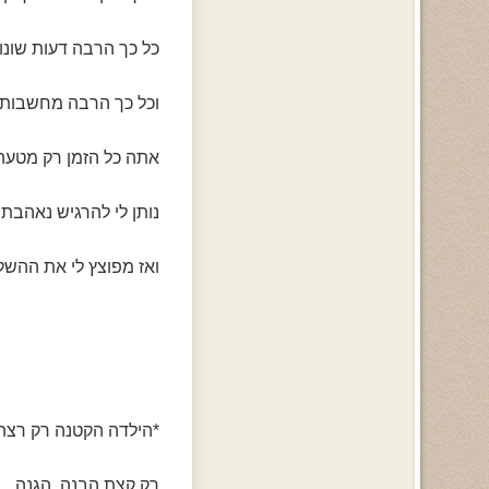
כל כך הרבה דעות שונו
וכל כך הרבה מחשבות 
אתה כל הזמן רק מטעה 
נותן לי להרגיש נאהבת 
ואז מפוצץ לי את ההשל
*הילדה הקטנה רק רצ
רק קצת הבנה, הגנה