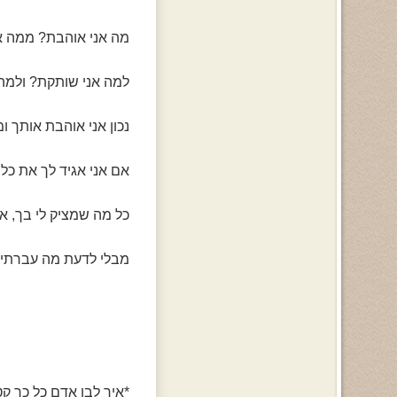
מה אני אוהבת? ממה אנ
למה אני שותקת? ולמה 
נכון אני אוהבת אותך 
אם אני אגיד לך את כל 
כל מה שמציק לי בך, א
מבלי לדעת מה עברתי ו
*איך לבן אדם כל כך קט