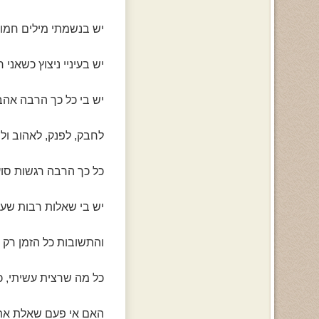
יש בנשמתי מילים חמות
יש בעיניי ניצוץ כשאני 
יש בי כל כך הרבה אה
לחבק, לפנק, לאהוב ולה
כל כך הרבה רגשות סוע
יש בי שאלות רבות שעו
והתשובות כל הזמן רק
כל מה שרצית עשיתי, 
האם אי פעם שאלת את 