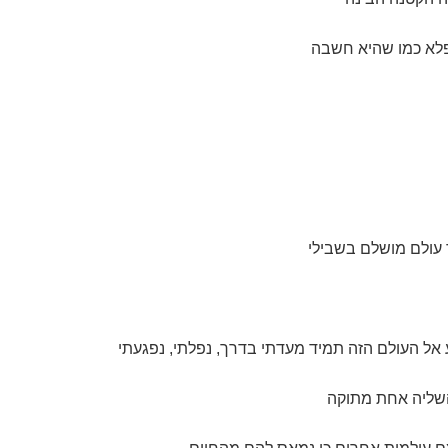
פלא כמו שהיא חשבה
 עולם מושלם בשבילי
 אל העולם הזה תמיד מעדתי בדרך, נפלתי, נפגעתי
השליה אחת מתוקה