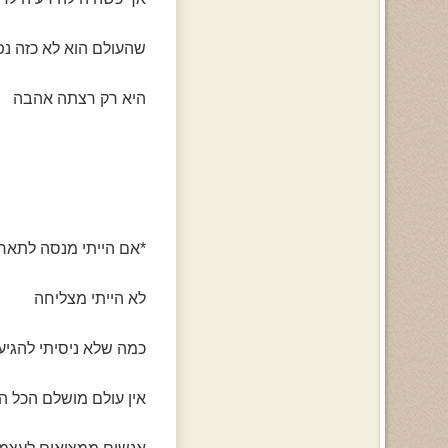
שהעולם הוא לא כזה נ
היא רק רצתה אהבה
*אם הייתי מנסה לתאר
לא הייתי מצליחה
כמה שלא ניסיתי להגיע
אין עולם מושלם הכל 