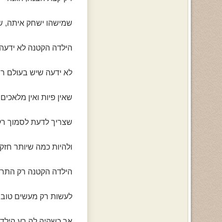
שמישהו ישחק איתה, ש
הילדה הקטנה לא ידעה
לא ידעה שיש בעולם ר
שאין פיות ואין מלאכים
שצריך לדעת לסמוך רק
ולהיות כמה שיותר חזק
הילדה הקטנה רק התרו
לעשות רק מעשים טובי
אך כשהיה לה רע הילד