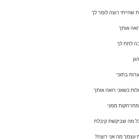
 שהייתי רוצה לומר לך
רואה אותך
בה לתת לך
גן
רות בתוכי
לות כשאני רואה אותך
 מתרחקות ממני
כל מה שביקשת קיבלת
עצמך מה אני רוצה?