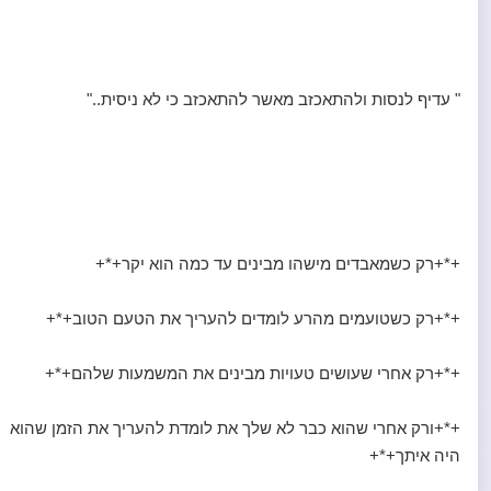
" עדיף לנסות ולהתאכזב מאשר להתאכזב כי לא ניסית.."
+*+רק כשמאבדים מישהו מבינים עד כמה הוא יקר+*+
+*+רק כשטועמים מהרע לומדים להעריך את הטעם הטוב+*+
+*+רק אחרי שעושים טעויות מבינים את המשמעות שלהם+*+
+*+ורק אחרי שהוא כבר לא שלך את לומדת להעריך את הזמן שהוא
היה איתך+*+