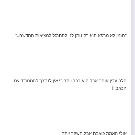
"הזמן לא מרפא הוא רק נותן לנו להתרגל למציאות החדשה.."
הלב עדין אוהב אבל הוא כבר ויתר כי אין לו דרך להתמודד עם
הכאב.!!
אולי האמת כואבת אבל השקר יותר