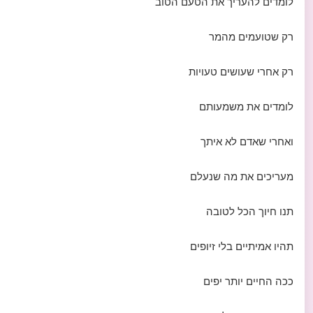
לומדים להעריך את הטעם הטוב
רק שטועמים מהמר
רק אחרי שעושים טעויות
לומדים את משמעותם
ואחרי שאדם לא איתך
מעריכים את מה שנעלם
תנו חיוך הכל לטובה
תהיו אמיתיים בלי זיופים
ככה החיים יותר יפים