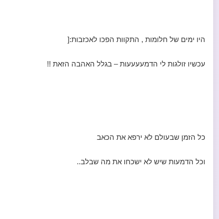
היו ימים של חלומות , התקוות הפכו לאכזבות:[
עכשיו זולגות לי הדמעעעעות – בגלל האהבה הזאת !!
כל הזמן שבעולם לא ירפא את הכאב
וכל הדמעות שיש לא ישכחו את מה שבלב..