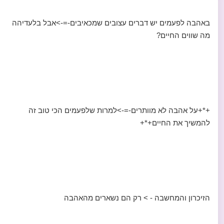
באהבה לפעמים יש דברים עצובים שמכאיבים-=->אבל בלעדיהה
מה שווים החיים?
+*+על אהבה לא מוותרים-=->למרות שלפעמים הכי טוב זה
להמשיך את החיים+*+
הזיכרון והמחשבה - > רק הם נשארים מהאהבה