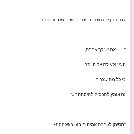
עם הזמן שוכחים דברים שחשבנו שנזכור תמיד
" . . . אם יש לך אהבה,
תעיז ולעולם אל תוותר..
כי כל מה שצריך
זה אומץ להפסיק להיסתתר .."
"הסימן לאהבה אמיתית הוא השכחהה-