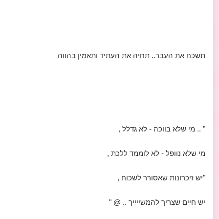
תשכח את העבר.. תחיה את העתיד ותאמין בהווה
" .. מי שלא בווכה - לא גדלל ,
מי שלא נוופל - לא לוממד ללכת ,
"יש זיכרונות שאסורר לשכוח ,
יש חיים שצריך להמשייייך .. @ "