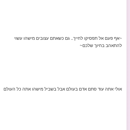
~אף פעם אל תפסיקו לחייך.. גם כשאתם עצובים מישהו עשוי
להתאהב בחיוך שלכם~
אולי אתה עוד סתם אדם בעולם אבל בשביל מישהו אתה כל העולם