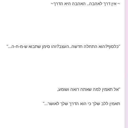
~ אין דרך לאהבה.. האהבה היא הדרך~
"כלסוף?הוא התחלה חדשה..העצב?זהו סימן שתבוא ש-מ-ח-ה..."
"אל תאמין למה שאתה רואה ושומע,
תאמין ללב שלך כי הוא הדרך שלך לאושר..."