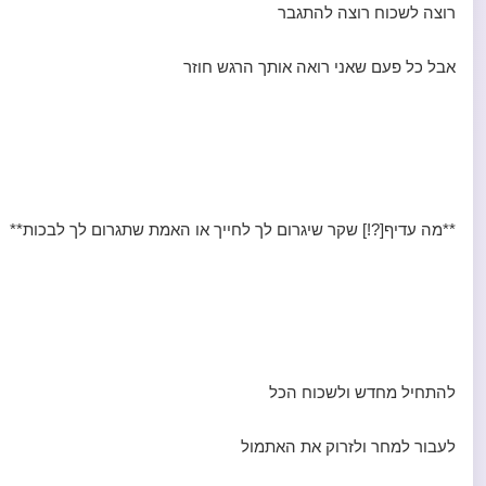
רוצה לשכוח רוצה להתגבר
אבל כל פעם שאני רואה אותך הרגש חוזר
**מה עדיף[?!] שקר שיגרום לך לחייך או האמת שתגרום לך לבכות**
להתחיל מחדש ולשכוח הכל
לעבור למחר ולזרוק את האתמול