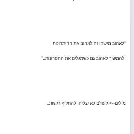
"לאהוב מישהו זה לאהוב את ההיתרונות
ולהמשיך לאהוב גם כשמגלים את החסרונות.."
מילים--> לעולם לא יצליחו להחליף רגשות..