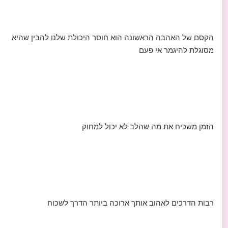
הקסם של האהבה הראשונה הוא חוסר היכולת שלנו להבין שהיא
מסוגלת להיגמר אי פעם
הזמן משכיח את מה שהלב לא יכול למחוק
רבות הדרכים לאהוב אותך ארוכה ביותר הדרך לשכוח