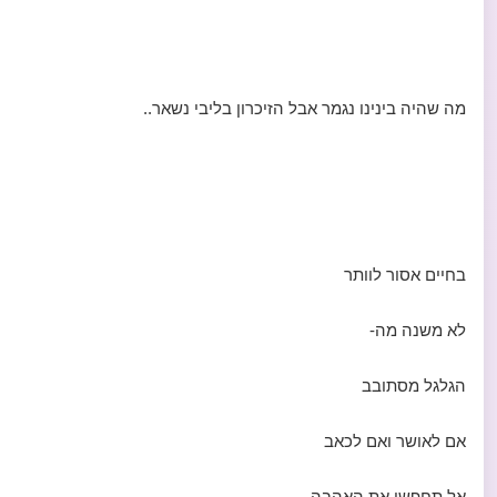
מה שהיה בינינו נגמר אבל הזיכרון בליבי נשאר..
בחיים אסור לוותר
לא משנה מה-
הגלגל מסתובב
אם לאושר ואם לכאב
אל תחפשו את האהבה