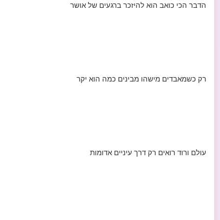
הדבר הכי כואב הוא להיזכר ברגעים של אושר
רק כשמאבדים מישהו מבינים כמה הוא יקר
עולם ורוד רואים רק דרך עיניים אדומות