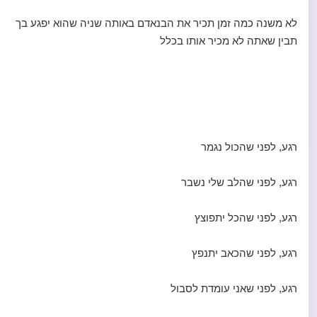
לא משנה כמה זמן תכיר את הבנאדם באותה שניה שהוא יפגע בך
תבין שאתה לא מכיר אותו בכלל
רגע, לפני שהכול נגמר
רגע, לפני שהלב שלי נשבר
רגע, לפני שהכל יתפוצץ
רגע, לפני שהכאב יתנפץ
רגע, לפני שאני עומדת לסבול