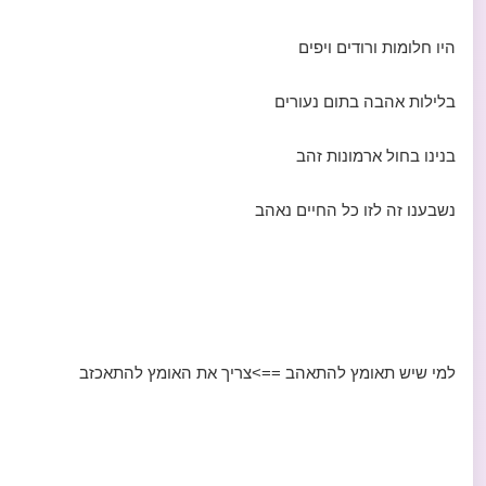
היו חלומות ורודים ויפים
בלילות אהבה בתום נעורים
בנינו בחול ארמונות זהב
נשבענו זה לזו כל החיים נאהב
למי שיש תאומץ להתאהב ==>צריך את האומץ להתאכזב