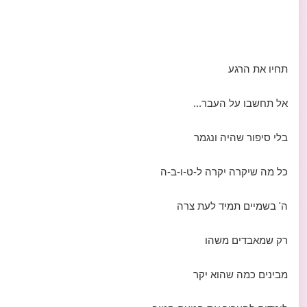
תחיו את הרגע
אל תחשבו על העבר...
בלי סיפור שהיה ונגמר
כל מה שיקרה יקרה ל-ט-ו-ב-ה
ה' בשמיים תמיד לעת צרה
רק שמאבדים משהו
מבינים כמה שהוא יקר