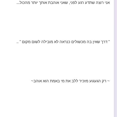
אני רוצה שתדע רגע לפני, שאני אוהבת אותך יותר מהכול...
" דרך שאין בה מכשולים כנראה לא מובילה לשום מקום " ..
~ רק הגעגוע מזכיר ללב את מי באמת הוא אוהב~