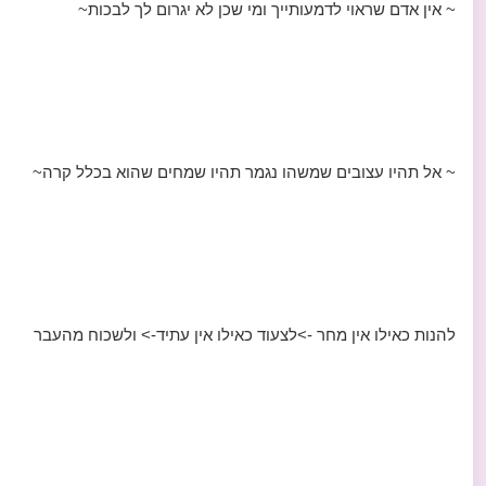
~ אין אדם שראוי לדמעותייך ומי שכן לא יגרום לך לבכות~
~ אל תהיו עצובים שמשהו נגמר תהיו שמחים שהוא בכלל קרה~
להנות כאילו אין מחר ->לצעוד כאילו אין עתיד-> ולשכוח מהעבר