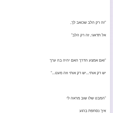
"זה רק הלב שכואב לך,
אל תדאגי, זה רק הלב"
"ואם אמצע הדרך האם יהיה בה ערך
יש רק אותי...יש רק אותי וזה מעט..."
"המבט שלו שוב מראה לי
איך נסחפת ברגע