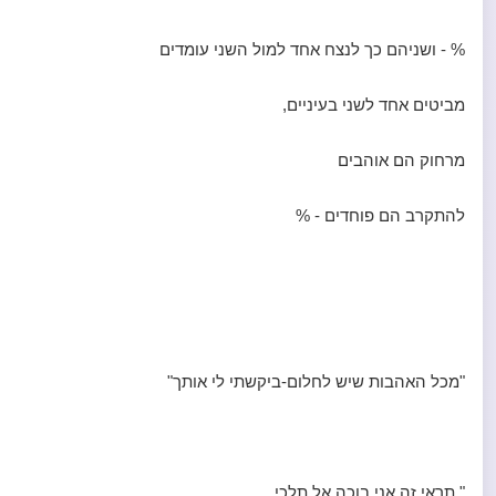
% - ושניהם כך לנצח אחד למול השני עומדים
מביטים אחד לשני בעיניים,
מרחוק הם אוהבים
להתקרב הם פוחדים - %
"מכל האהבות שיש לחלום-ביקשתי לי אותך"
" תראי זה אני בוכה אל תלכי