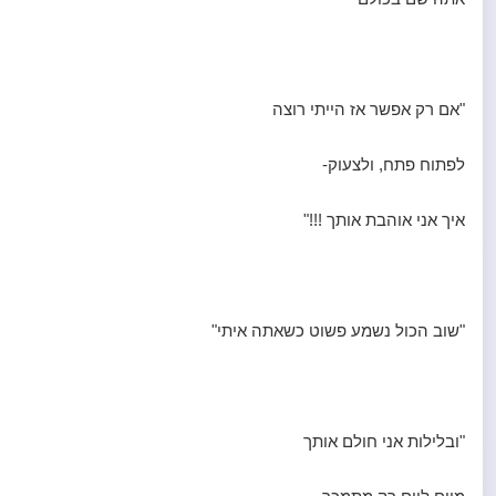
"אם רק אפשר אז הייתי רוצה
לפתוח פתח, ולצעוק-
איך אני אוהבת אותך !!!"
"שוב הכול נשמע פשוט כשאתה איתי"
"ובלילות אני חולם אותך