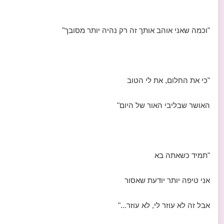
"וכמה שאני אוהב אותך זה רק נהיה יותר מסובך"
"כי את החלום, את לי הטוב
האושר שבליבי האור של היום"
"תמיד כשאתה בא
אני טיפה יותר יודעת שאסור
אבל זה לא עוזר לי, לא עוזר..."