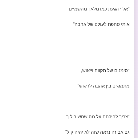
"אליי הגעת כמו מלאך מהשמיים
אותי סחפת לעולם של אהבה"
"סימנים של תקווה וייאוש,
מתמזגים בין אהבה לריגוש"
"צריך להילחם על מה שחשוב ל ך
גם אם זה נראה שזה לא יהיה ק ל"