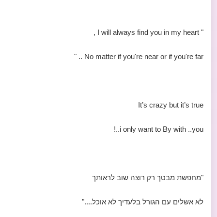
" I will always find you in my heart ,
No matter if you're near or if you're far .. "
It’s crazy but it’s true
i only want to By with ..you..!
"מחפשת מבטך רק רוצה שוב לראותך
לא אשלים עם הגורל בלעדיך לא אוכל...."