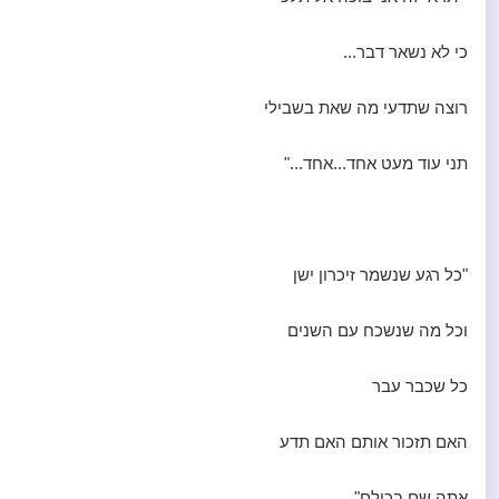
כי לא נשאר דבר...
רוצה שתדעי מה שאת בשבילי
תני עוד מעט אחד...אחד..."
"כל רגע שנשמר זיכרון ישן
וכל מה שנשכח עם השנים
כל שכבר עבר
האם תזכור אותם האם תדע
אתה שם בכולם"