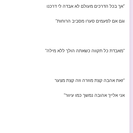
"אך בכל הדרכים מעולם לא אבדה לי דרכנו
וגם אם לפעמים סערו מסביב הרוחות"
"מאבדת כל תקווה כשאתה הולך ללא מילה"
"זאת אהבה קצת מוזרה וזה קצת מצער
אני אלייך אהובה נמשך כמו עיוור"