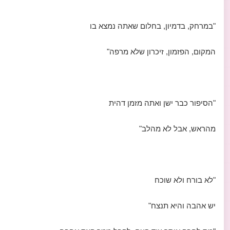
"במרחק, בדמיון, בחלום שאתה נמצא בו
המקום, הפזמון, זיכרון שלא מרפה"
"הסיפור כבר ישן ואתה מזמן דהית
מהראש, אבל לא מהלב"
"לא בורח ולא שוכח
יש אהבה והיא תנצח"