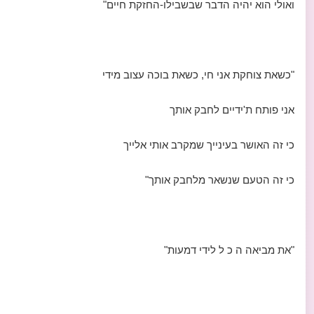
ואולי הוא יהיה הדבר שבשבילו-החזקת חיים"
"כשאת צוחקת אני חי, כשאת בוכה עצוב מידי
אני פותח ת'ידיים לחבק אותך
כי זה האושר בעינייך שמקרב אותי אלייך
כי זה הטעם שנשאר מלחבק אותך"
"את מביאה ה כ ל לידי דמעות"