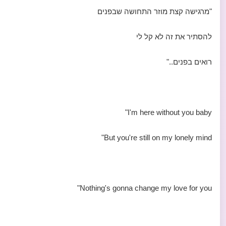
"מרגישה קצת מוזר התחושה שבפנים
להסתיר את זה לא קל לי
רואים בפנים.."
I'm here without you baby"
But you're still on my lonely mind"
Nothing's gonna change my love for you"