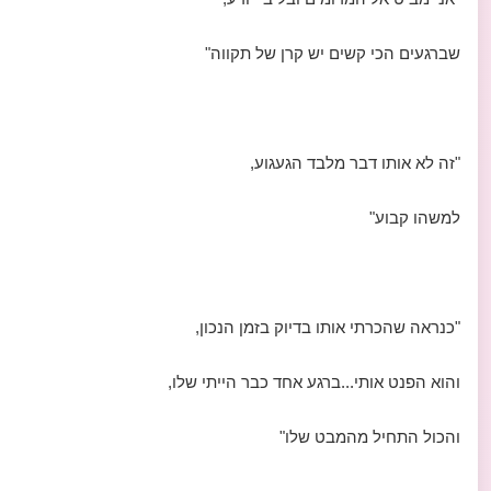
שברגעים הכי קשים יש קרן של תקווה"
"זה לא אותו דבר מלבד הגעגוע,
למשהו קבוע"
"כנראה שהכרתי אותו בדיוק בזמן הנכון,
והוא הפנט אותי...ברגע אחד כבר הייתי שלו,
והכול התחיל מהמבט שלו"