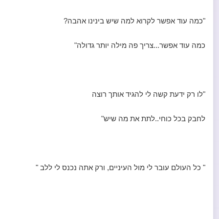
"כמה עוד אפשר לקרוא למה שיש בינינו אהבה?
כמה עוד אפשר...צריך פה מילה יותר גדולה"
"לו רק ידעת קשה לי להגיד אותך רוצה
לחבק בכל כוחי..לתת את מה שיש"
" כל העולם עובר לי מול העיניים, ורק אתה נכנס לי ללב "