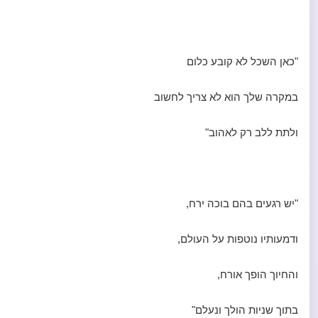
"כאן השכל לא קובע כלום
במקרה שלך הוא לא צריך לחשוב
ולתת ללב רק לאהוב"
"יש רגעים בהם בוכה ירח,
ודמעותיו נוטפות על העולם,
והחיוך הופך אורח,
בתוך שניות הולך ונעלם"