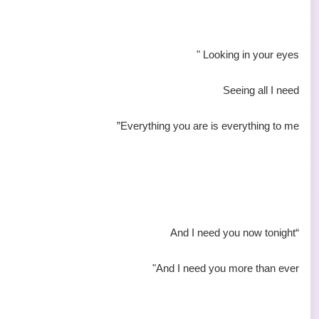
Looking in your eyes "
Seeing all I need
Everything you are is everything to me”
“And I need you now tonight
And I need you more than ever"