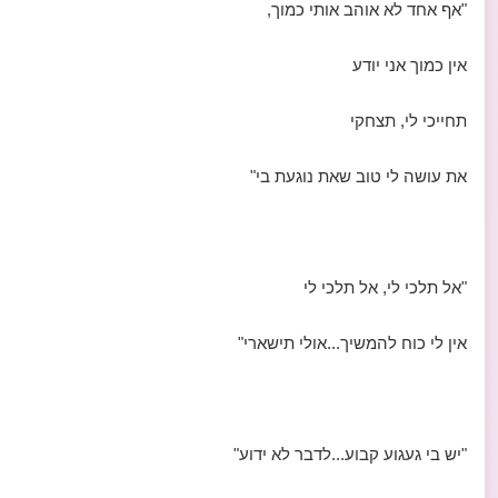
"אף אחד לא אוהב אותי כמוך,
אין כמוך אני יודע
תחייכי לי, תצחקי
את עושה לי טוב שאת נוגעת בי"
"אל תלכי לי, אל תלכי לי
אין לי כוח להמשיך...אולי תישארי"
"יש בי געגוע קבוע...לדבר לא ידוע"