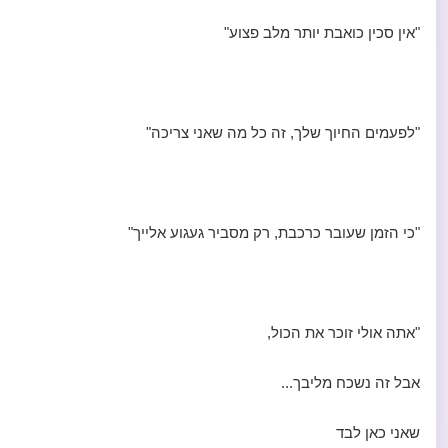
"אין סכין כואבת יותר מלב פצוע"
"לפעמים החיוך שלך, זה כל מה שאני צריכה"
"כי הזמן שעובר כרכבת, רק מסביר געגוע אלייך"
"אתה אולי זוכר את הכול,
אבל זה נשכח מליבך...
שאני כאן לבד