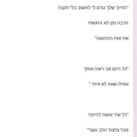
"החיוך שלך גורם לי לחשוב בלי תקנה
הרבה זמן לא הרגשתי
את זאת ההרגשה"
"כל היום אני רואה אותך
אפילו שאת לא איתי "
"כל שיר עושה להיזכר
מכל צלצול הלב עוצר"