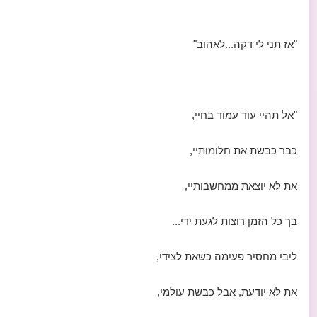
"אז תני לי דקה...לאהוב"
"אל תהיי עוד עמוד בחיי,
כבר כבשת את חלומותיי,
את לא יוצאת ממחשבותיי,
בך כל הזמן רוצות לגעת ידי...
ליבי מחסיר פעימה כשאת לצידי,
את לא יודעת, אבל כבשת עולמי,