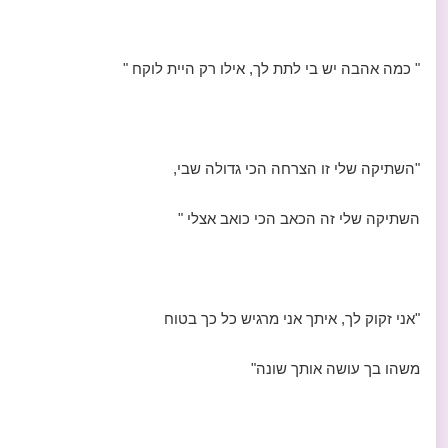
" כמה אהבה יש בי לתת לך, אילו רק היית לוקח "
"השתיקה שלי זו הצרחה הכי גדולה שבי,
השתיקה שלי זה הכאב הכי כואב אצלי "
"אני זקוק לך, איתך אני מרגיש כל כך בטוח
משהו בך עושה אותך שונה"