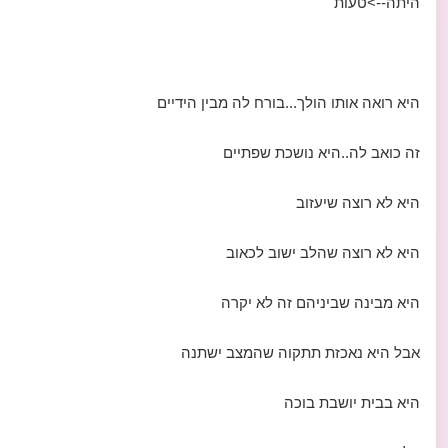
היתה-->טעות
היא רואה אותו הולך...בורח לה מבין הידיים
זה כואב לה..היא נושכת שפתיים
היא לא רוצה שיעזוב
היא לא רוצה שהלב ישוב לכאוב
היא מבינה שביניהם זה לא יקרה
אבל היא נאכזת תתקוה שהמצב ישתנה
היא בבית יושבת בוכה