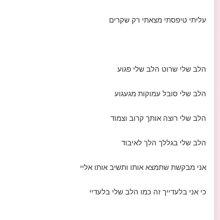
עליתי טיפסתי מצאתי רק שקרים
הלב שלי שרוט הלב שלי פגוע
הלב שלי סובל עמוקות מגעגוע
הלב שלי רוצה אותך קרוב וצמוד
הלב שלי בגללך הלך לאיבוד
אני מבקשת שתמצא אותו ותשיב אותו אליי
כי אני בלעדייך זה כמו הלב שלי בלעדיי