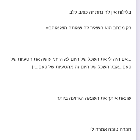
בלילות אין לה נחת זה כואב ללב
רק מכתב הוא השאיר לה שאותה הוא אוהב=
...אם היה לי את השכל של היום לא הייתי עושה את הטעיות של
פעם...אבל השכל של היום זה מהטעיות של פעם...:)
שונאת אותך את השנאה הגרועה ביותר
חברה טובה אמרה לי