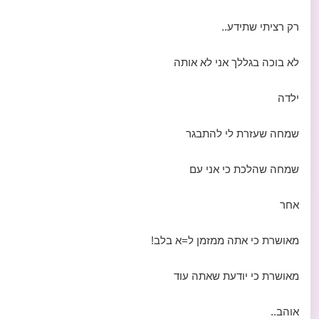
רק רציתי שתידע..
לא בוכה בגללך אני לא אותה
ילדה
שמחה שעזרת לי להתבגר
שמחה שהלכת כי אני עם
אחר
מאושרת כי אתה ממזמן ל=א בלב!
מאושרת כי יודעת שאתה עוד
אוהב..