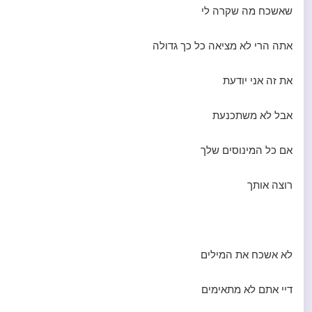
שאשכח מה שקרה לי
אתה הרי לא מציאה כל כך גדולה
את זה אני יודעת
אבל לא משתכנעת
אם כל המינוסים שלך
רוצה אותך
לא אשכח את המילים
דיי אתם לא מתאימים