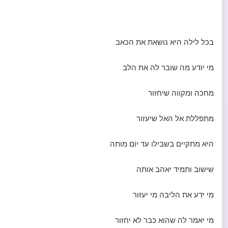
בכל לילה היא נושאת את הכאב
מי יודע מה שובר לה את הלב
מחכה ומקווה שיחזור
מתפללת אל האל שיעזור
היא מתקיים בשבילו עד יום מותה
שישוב ותמיד יאהב אותה
מי ידע את הליבה מי יעזור
מי יאמר לה שהוא כבר לא יחזור