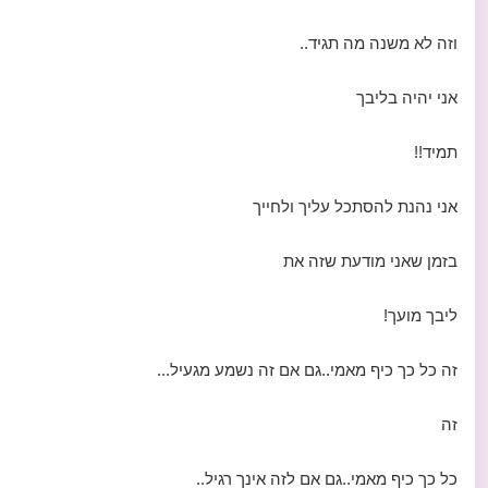
וזה לא משנה מה תגיד..
אני יהיה בליבך
תמיד!!
אני נהנת להסתכל עליך ולחייך
בזמן שאני מודעת שזה את
ליבך מועך!
זה כל כך כיף מאמי..גם אם זה נשמע מגעיל...
זה
כל כך כיף מאמי..גם אם לזה אינך רגיל..