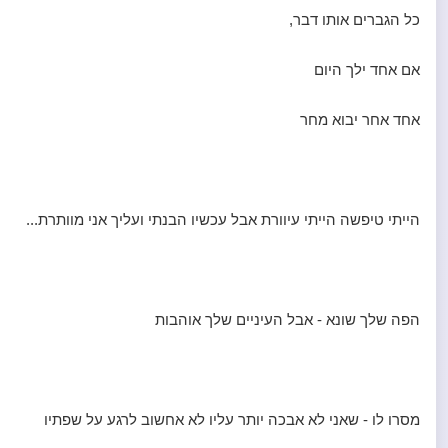
כל הגברים אותו דבר,
אם אחד ילך היום
אחד אחר יבוא מחר
הייתי טיפשה הייתי עיוורת אבל עכשיו הבנתי ועליך אני מוותרת...
הפה שלך שונא - אבל העיניים שלך אוהבות
מסרו לו - שאני לא אבכה יותר עליו לא אחשוב לרגע על שפתיו