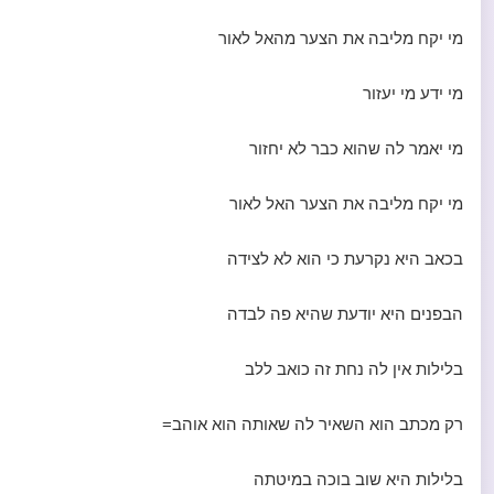
מי יקח מליבה את הצער מהאל לאור
מי ידע מי יעזור
מי יאמר לה שהוא כבר לא יחזור
מי יקח מליבה את הצער האל לאור
בכאב היא נקרעת כי הוא לא לצידה
הבפנים היא יודעת שהיא פה לבדה
בלילות אין לה נחת זה כואב ללב
רק מכתב הוא השאיר לה שאותה הוא אוהב=
בלילות היא שוב בוכה במיטתה