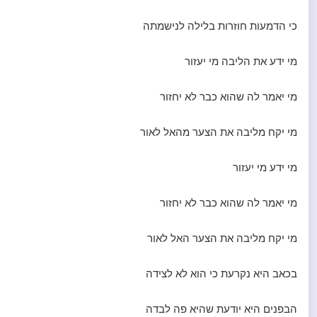
כי הדמעות חוזרות בלילה לנישמתה
מי ידע את הליבה מי יעזור
מי יאמר לה שהוא כבר לא יחזור
מי יקח מליבה את הצער מהאל לאור
מי ידע מי יעזור
מי יאמר לה שהוא כבר לא יחזור
מי יקח מליבה את הצער האל לאור
בכאב היא נקרעת כי הוא לא לצידה
הבפנים היא יודעת שהיא פה לבדה