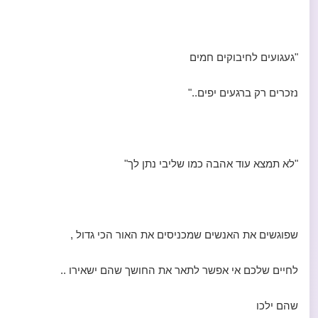
"געגועים לחיבוקים חמים
נזכרים רק ברגעים יפים.."
"לא תמצא עוד אהבה כמו שליבי נתן לך"
שפוגשים את האנשים שמכניסים את האור הכי גדול ,
לחיים שלכם אי אפשר לתאר את החושך שהם ישאירו ..
שהם ילכו