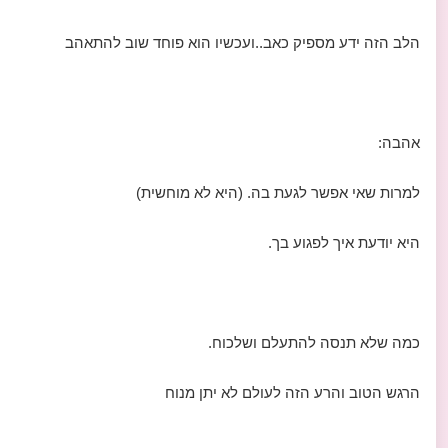
הלב הזה ידע מספיק כאב..ועכשיו הוא פוחד שוב להתאהב
אהבה:
למרות שאי אפשר לגעת בה. (היא לא מוחשית)
היא יודעת איך לפגוע בך.
כמה שלא תנסה להתעלם ושלכוח.
הרגש הטוב והרע הזה לעולם לא יתן מנוח