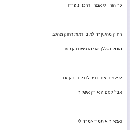
כך הוריי לי אמרו ודרכנו ניפרדו=
רחוק מהעין זה לא בוודאות רחוק מהלב
מותק בגללך אני מרגישה רק כאב
לפעמים אהבה יכולה להיות קסם
אבל קסם הוא רק אשליה
ואמא היא תמיד אמרה לי