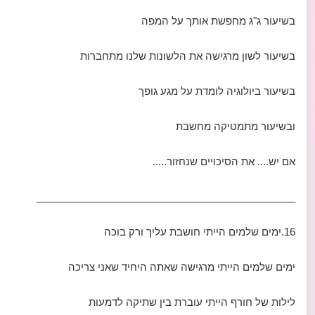
בשיעור ג"ג מחפשת אותך על המפה
בשיעור לשון מרגישה את הלשונות שלנו מתחברות
בשיעור ביולוגיה לומדת על מגע גופך
ובשיעור מתמטיקה מחשבת
אם יש.... את הסיכויים שנחזור.....
______________________________________________
16.ימים שלמים הייתי חושבת עליך ורק בוכה
ימים שלמים הייתי מרגישה שאתה היחיד שאני צריכה
לילות של חורף הייתי עוברת בין שתיקה לדמעות