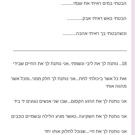
הבטתי במים ראיתי את עצמי..........
הבטתי באש ראיתי אבק.............
וכשהבטתי בך ראיתי אהבה...........
_______________________________________________
18.. נותנת לך את ליבי ונשמתי..אני נותנת לך את החיים שבידי
ואת כל אשר ביכולתי לתת...אני נותנת לך חלק ממני..ומכל אשר
מהווה אותי
אני נותנת לך את הרגע הקסום...שבו שני אנשים נוגעים יד ביד
אני נותנת לך את השקיעה..כאשר מגיע הלילה ובשמיים כוכבים
אני נותנת לך את חיי...שנוכל לחלוק אותו יחד