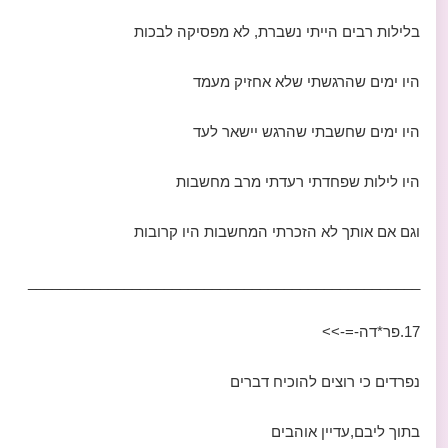
בלילות רבים הייתי נשברת, לא מפסיקה לבכות
היו ימים שהרגשתי שלא אחזיק מעמד
היו ימים שחשבתי שהרגש יישאר לעד
היו לילות שפחדתי רעדתי מרב מחשבות
וגם אם אותך לא הזכרתי המחשבות היו קרובות
_________________________________________________
17.פר*דה-=->>
נפרדים כי רוצים להוכיח דברים
בתוך ליבם,עדיין אוהבים