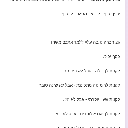
עדיף סוף בלי כאב מכאב בלי סוף.
__________________________________________
26.חברה טובה עליי ללמד אתכם משהו
כסף יכול:
לקנות לך וילה - אבל לא בית חם.
לקנות לך מיטה מתכוננת - אבל לא שינה טובה.
לקנות שעון יוקרתי - אבל לא זמן.
לקנות לך אנציקלופדיה - אבל לא ידע.
לקנות תפקיד בכיר - אבל לא הערכה.