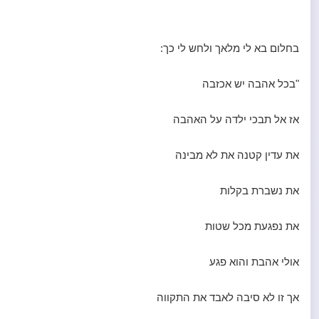
בחלום בא לי מלאך ולחש לי כך:
"בכל אהבה יש אכזבה
אז אל תבכי ילדה על האהבה
את עדין קטנה את לא מבינה
את נשברת בקלות
את נפגעת מכל שטות
אולי אהבת והוא פגע
אך זו לא סיבה לאבד את התקווה