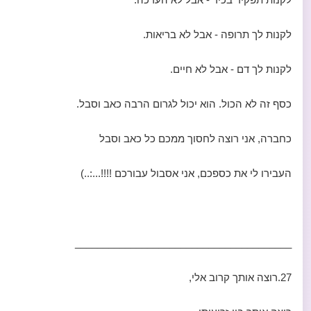
לקנות לך תרופה - אבל לא בריאות.
לקנות לך דם - אבל לא חיים.
כסף זה לא הכול. הוא יכול לגרום הרבה כאב וסבל.
כחברה, אני רוצה לחסוך ממכם כל כאב וסבל
העבירו לי את כספכם, אני אסבול עבורכם !!!!...:..)
_______________________________________
27.רוצה אותך קרוב אלי,