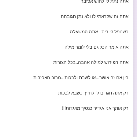
אתה נתת לי לחוש אכזבה
אתה זה שקראתי לו ולא נתן תגובהה
כשנופל לי ריס...אתה המשאלה
אתה אומר הכל גם בלי לומר מילה
אתה הפירוש למילה אהבה..בכל הצורות
בין אם זה אושר...או לשבת ולבכות...מרוב האכזבות
רק אתה תגרום לי לחייך כשבא לבכות
רק אותך אני אגדיר כנסיך מאגדות!!!
__________________________________________________