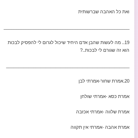
ואת כל האהבה שברשותית
___________________________________________________
19.. מה לעשות שהבן אדם היחיד שיכול לגרום לי להפסיק לבכות
הוא זה שגורם לי לבכות..?
__________________________________________________
20.אמרת שחור-אמרתי לבן
אמרת כסא -אמרתי שולחן
אמרת שלווה -אמרתי אכזבה
אמרת אהבה -אמרתי אין תקווה