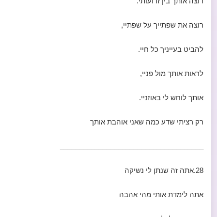
רוצה אותך בין זרועותי.
רוצה את שפתייך על שפתיי,
להביט בעייניך כל חיי.
לראות אותך מול פניי,
אותך לוחש לי באוזניי.
רק רציתי שדע כמה שאני אוהבת אותך
_____________________________________
28.אתה זה שנתן לי נשיקה
אתה לימדת אותי מהי אהבה