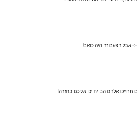
--> אבל הפעם זה היה כואב!
 תחייכו אלהם הם יחייכו אליכם בחזרה!