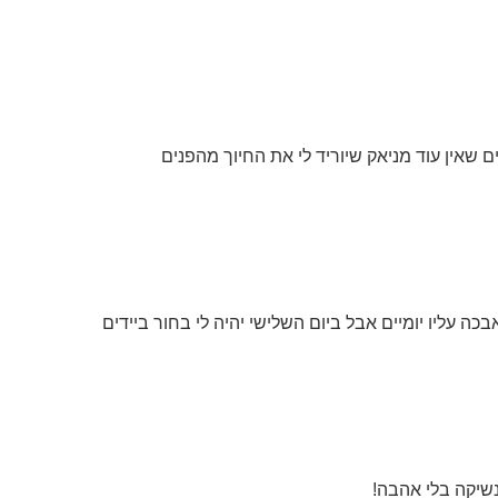
שאין עוד מניאק שיוריד לי את החיוך מהפנים
אבכה עליו יומיים אבל ביום השלישי יהיה לי בחור ביידים
 נשיקה בלי אהבה!