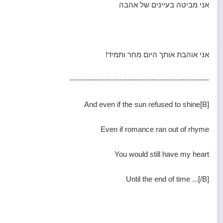
אני מביטה בעיינים של אהבה
אני אוהבת אותך היום מחר ותמיד!
--------------------------------------------------------
[B]And even if the sun refused to shine
Even if romance ran out of rhyme
You would still have my heart
Until the end of time ...[/B]