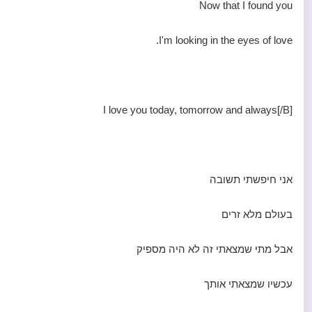
Now that I found you
I'm looking in the eyes of love.
I love you today, tomorrow and always[/B]
אני חיפשתי תשובה
בעולם מלא זרים
אבל מתי שמצאתי זה לא היה מספיק
עכשיו שמצאתי אותך