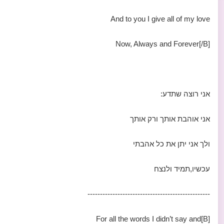
And to you I give all of my love
Now, Always and Forever[/B]
אני רוצה שתדע:
אני אוהבת אותך ורק אותך
ולך אני יתן את כל אהבתי
עכשיו,תמיד ולנצח
-------------------------------------------------
[B]For all the words I didn’t say and