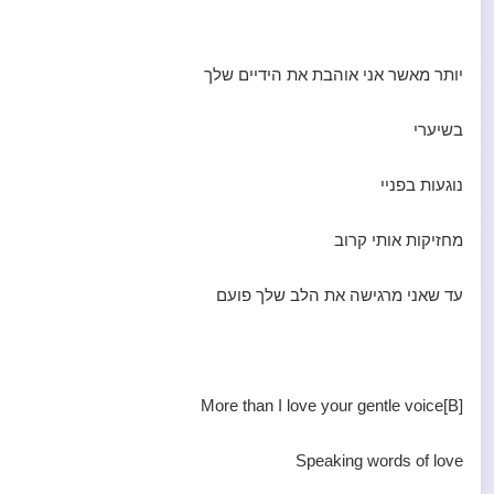
יותר מאשר אני אוהבת את הידיים שלך
בשיערי
נוגעות בפניי
מחזיקות אותי קרוב
עד שאני מרגישה את הלב שלך פועם
[B]More than I love your gentle voice
Speaking words of love