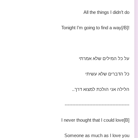
All the things I didn’t do
!Tonight I’m going to find a way[/B]
על כל המילים שלא אמרתי
כל הדברים שלא עשיתי
הלילה אני הולכת למצוא דרך..
------------------------------------------
[B]I never thought that I could love
Someone as much as I love you