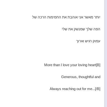
יותר מאשר אני אוהבת את החמימות הרכה של
הפה שלך שמנשק את שלי
עמוק רגיש וארוך
[B]More than I love your loving heart
Generous, thoughtful and
Always reaching out for me...[/B]