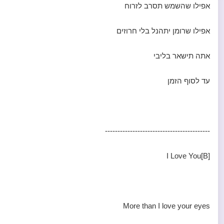
אפילו שהשמש תסרב לזרוח
אפילו שרומן יתהנל בלי חרוזים
אתה תישאר בליבי
עד לסוף הזמן
------------------------------------------
[B]I Love You
More than I love your eyes