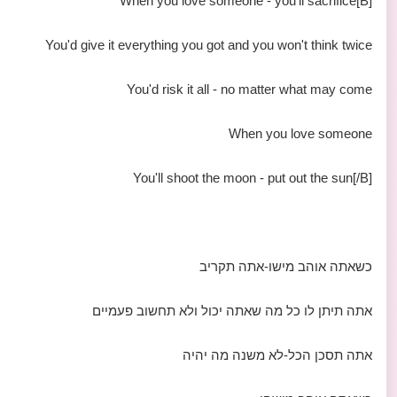
[B]When you love someone - you'll sacrifice
You'd give it everything you got and you won't think twice
You'd risk it all - no matter what may come
When you love someone
You'll shoot the moon - put out the sun[/B]
כשאתה אוהב מישו-אתה תקריב
אתה תיתן לו כל מה שאתה יכול ולא תחשוב פעמיים
אתה תסכן הכל-לא משנה מה יהיה