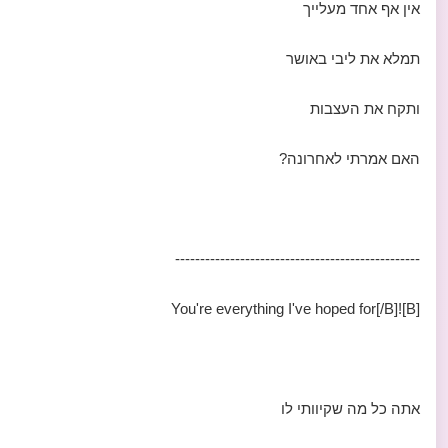
אין אף אחד מעלייך
תמלא את ליבי באושר
ותקח את העצבות
האם אמרתי לאחרונה?
-------------------------------------------------
[B]!You're everything I've hoped for[/B]
אתה כל מה שקיוותי לו