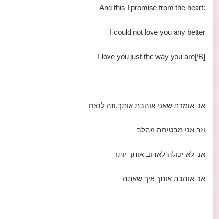
:And this I promise from the heart
I could not love you any better
I love you just the way you are[/B]
אני אומרת שאני אוהבת אותך,וזה לנצח
וזה אני מבטיחה מהלב
אני לא יכולה לאהוב אותך יותר
אני אוהבת אותך איך שאתה