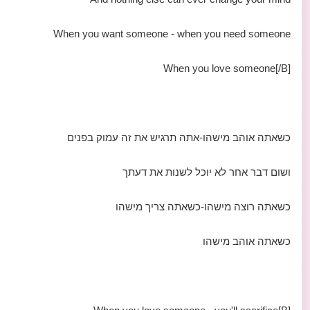
When you want someone - when you need someone
When you love someone[/B]
כשאתה אוהב מישהו-אתה תרגיש את זה עמוק בפנים
ושום דבר אחר לא יוכל לשנות את דעתך
כשאתה רוצה מישהו-כשאתה צריך מישהו
כשאתה אוהב מישהו