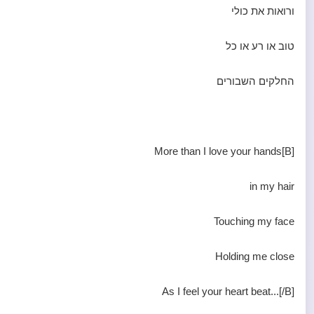
ורואות את כולי
טוב או רע או כל
החלקים השבורים
[B]More than I love your hands
in my hair
Touching my face
Holding me close
As I feel your heart beat...[/B]