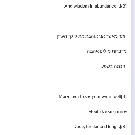
And wisdom in abundance...[/B]
יותר מאשר אני אוהבת את קולך העדין
מדברות מילים אהבה
וחכמה בשפע
[B]More than I love your warm soft
Mouth kissing mine
Deep, tender and long...[/B]