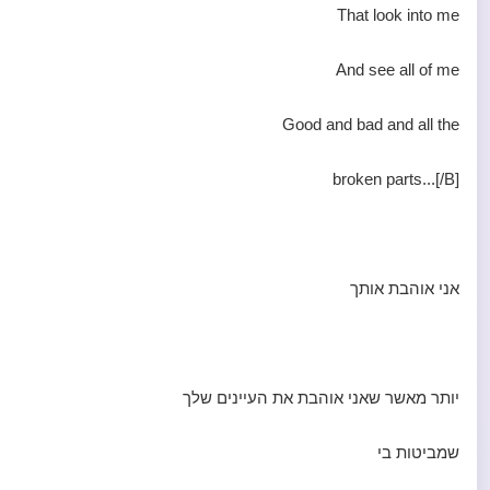
That look into me
And see all of me
Good and bad and all the
broken parts...[/B]
אני אוהבת אותך
יותר מאשר שאני אוהבת את העיינים שלך
שמביטות בי