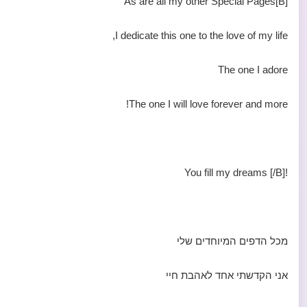
[B]As are all my other Special Pages
I dedicate this one to the love of my life,
The one I adore
The one I will love forever and more!
!You fill my dreams [/B]
מכל הדפים המיוחדים שלי
אני הקדשתי אחד לאהבת חיי