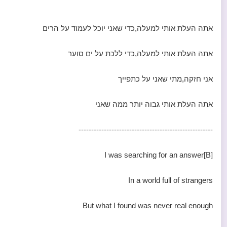
אתה העלת אותי למעלה,כדי שאני יוכל לעמוד על הרים
אתה העלת אותי למעלה,כדי ללכת על ים סוער
אני חזקה,מתי שאני על כתפייך
אתה העלת אותי גבוה יותר ממה שאני
-----------------------------------------------------
[B]I was searching for an answer
In a world full of strangers
But what I found was never real enough