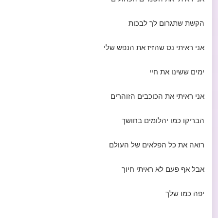
הקשת שתגרום לך לבכות
אני ראיתי נס שהזיז את הנפש שלי
ימים ששינו את חיי
אני ראיתי את הכוכבים הזוהרים
הבריקו כמו יהלומים בחושך
רואה את כל הפלאים של העולם
אבל אף פעם לא ראיתי חיוך
יפה כמו שלך
------------------------------------------------------