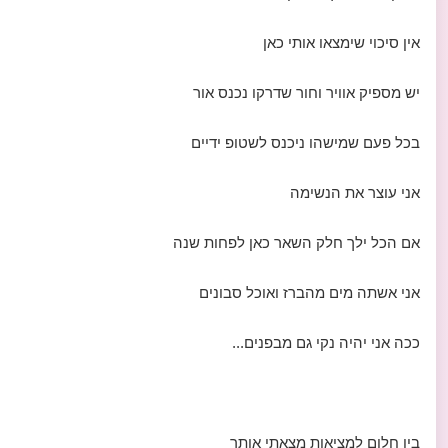
אין סיכוי שימצאו אותי כאן
יש מספיק אוויר וחור שדרקו נכנס אור
בכל פעם שמישהו ניכנס לשטופ ידיים
אני עוצר את הנשימה
אם הכל ילך חלק השאר כאן לפחות שנה
אני אשתה מים מהברז ואוכל סבונים
ככה אני יהיה נקי גם מבפנים...
בין חלום למציאות מצאתי אותך