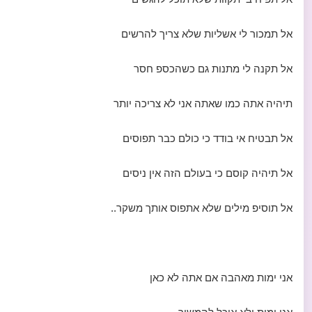
אל תמכור לי אשליות שלא צריך להרשים
אל תקנה לי מתנות גם כשהכספ חסר
תיהיה אתה כמו שאתה אני לא צריכה יותר
אל תבטיח אי בודד כי כולם כבר תפוסים
אל תיהיה קוסם כי בעולם הזה אין ניסים
אל תוסיפ מילים שלא אתפוס אותך משקר..
אני ימות מאהבה אם אתה לא כאן