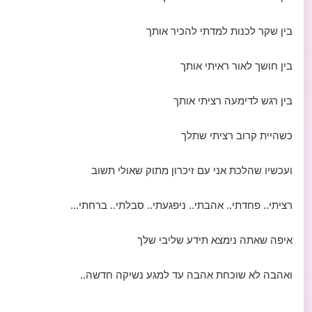
בין שקר לכנות למדתי להכיר אותך
בין חושך לאור ראיתי אותך
בין רגש לדימעה רציתי אותך
כשהיית קרוב רציתי שתלך
ועכשיו שהלכת אני עם זיכרון מתוק שאולי תשוב
רציתי.. פחדתי.. אהבתי.. ניפגעתי.. סבלתי.. ברחתי...
איפה שאתה נימצא תידע שליבי שלך
ואהבה לא שוכחת אהבה עד למגע נשיקה חדשה..