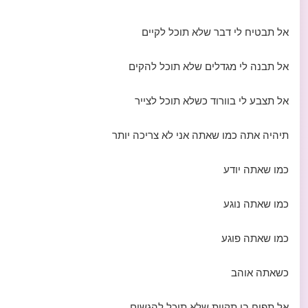
אל תבטיח לי דבר שלא תוכל לקיים
אל תבנה לי מגדלים שלא תוכל להקים
אל תצבע לי בוורוד כשלא תוכל לצייר
תיהיה אתה כמו שאתה אני לא צריכה יותר
כמו שאתה יודע
כמו שאתה נוגע
כמו שאתה פוגע
כשאתה אוהב
אל תפיח בי תקוות שלא תוכל להגשים