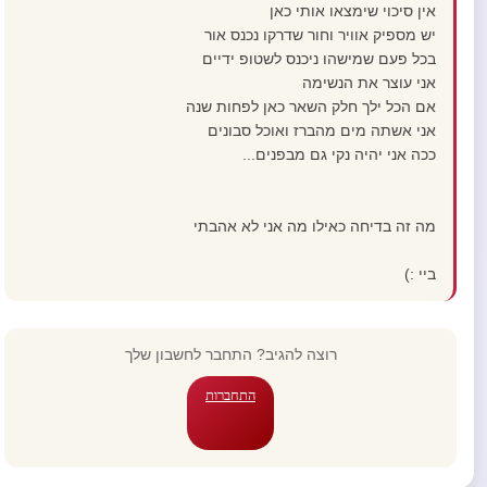
אין סיכוי שימצאו אותי כאן
יש מספיק אוויר וחור שדרקו נכנס אור
בכל פעם שמישהו ניכנס לשטופ ידיים
אני עוצר את הנשימה
אם הכל ילך חלק השאר כאן לפחות שנה
אני אשתה מים מהברז ואוכל סבונים
ככה אני יהיה נקי גם מבפנים...
מה זה בדיחה כאילו מה אני לא אהבתי
ביי :)
רוצה להגיב? התחבר לחשבון שלך
התחברות