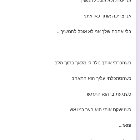
אני ימות ולא אוכל להמשיך
אני צריכה אותך כאן איתי
בלי אהבה שלך אני לא אוכל להמשיך...
כשהכרתי אותך נולד לי מלאך בתוך הלב
כשהסתכלתי עליך הוא התאהב
כשנגעת בי הוא התרגש
כשנישקת אותי הוא בער כמו אש
ומאז...