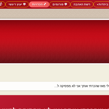
ביהדות
רשת האהבה
💬 פורומים
💕 הכרויות
💬 יעוץ ריגשי
📬
▼
 מאז שהכרתי אותך אני לא מפסיקה ל...