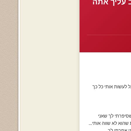
 עליך אתה
 לעשות אותי כל כך
סיפרתי לך שאני
הוא לא שווה אותי...
ני אמרתי לך