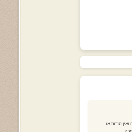
אין סודות או