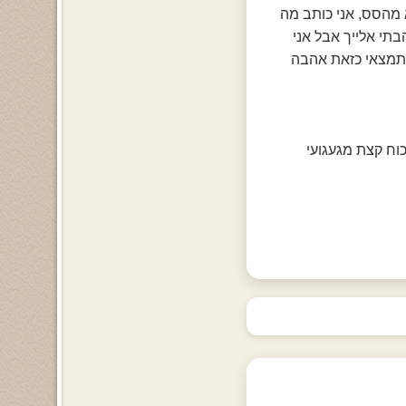
 מהסס, אני כותב מה
בתי אלייך אבל אני
 תמצאי כזאת אהבה
כוח קצת מגעגועי