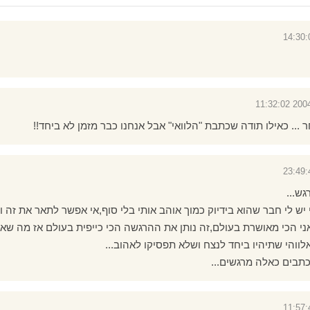
2004-09
 ... כאילו תודה שכתבת "הלוואי" אבל אנחנו כבר מזמן לא ביחד!!
ש...
יש לי חבר שהוא בידיוק כמוך אוהב אותי בלי סוף,אי אפשר לתאר את זה ו
ני הכי מאושרת בעולם,זה נותן את ההרגשה הכי כייפית בעולם אז מה שאני
ווהי שתיהיו ביחד לנצח ושלא תפסיקו לאהוב...
תבים כאלה מרגשים...