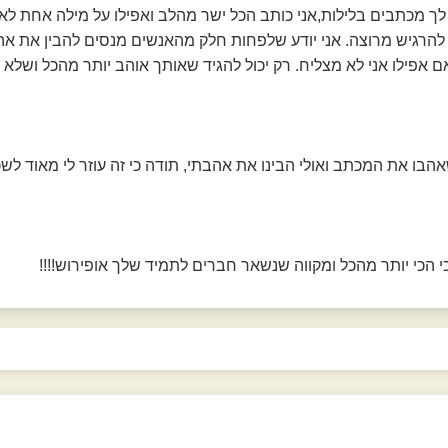
ך מכתבים בלילות,אני כותב הכל ישר מהלב ואפילו על מילה אחת לא
י להרגיש מרוצה. אני יודע שלפחות חלק מהאנשים מנסים להבין את אה
 אפילו אני לא מצליח. רק יכול להגיד שאותך אוהב יותר מהכל ושלא
הבו את המכתב ואולי הבינו את אהבתי, תודה כי זה עוזר לי מאוד לש
י הכי יותר מהכל ומקווה שנשאר חברים לתמיד שלך אופירוש!!!!