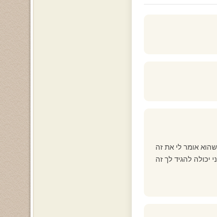
שהוא אומר לי את זה
 יכולה להגיד לך זה