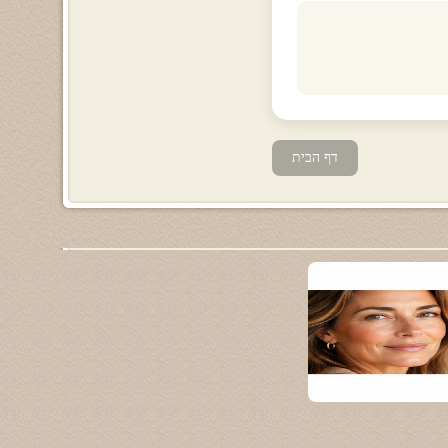
דף הבית