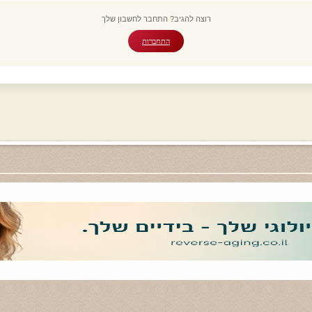
רוצה להגיב? התחבר לחשבון שלך
התחברות