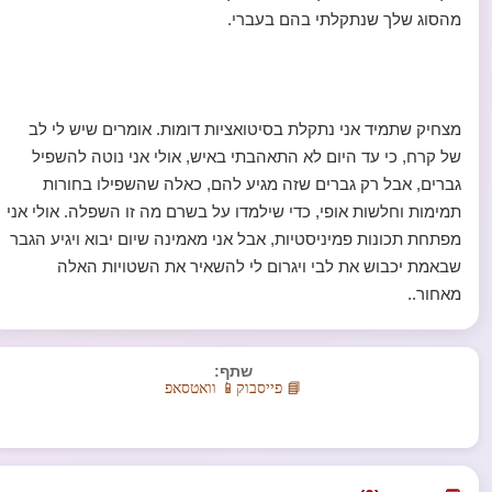
מהסוג שלך שנתקלתי בהם בעברי.
מצחיק שתמיד אני נתקלת בסיטואציות דומות. אומרים שיש לי לב
של קרח, כי עד היום לא התאהבתי באיש, אולי אני נוטה להשפיל
גברים, אבל רק גברים שזה מגיע להם, כאלה שהשפילו בחורות
תמימות וחלשות אופי, כדי שילמדו על בשרם מה זו השפלה. אולי אני
מפתחת תכונות פמיניסטיות, אבל אני מאמינה שיום יבוא ויגיע הגבר
שבאמת יכבוש את לבי ויגרום לי להשאיר את השטויות האלה
מאחור..
שתף:
📘 פייסבוק
📱 וואטסאפ