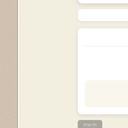
דף הבית