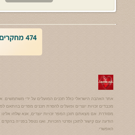
אתר האהבה הישראלי כולל תכנים המועלים על ידי משתמשים. אנ
מכבדים זכויות יוצרים ופועלים להסרת תכנים מפרים בהתאם לפנ
מסודרת. אם מצאתם תוכן המפר זכויות יוצרים, אנא שלחו אלינו
הודעה עם קישור לתוכן ופרטי הזכויות, ואנו נטפל בפנייה בהקדם
האפשרי.