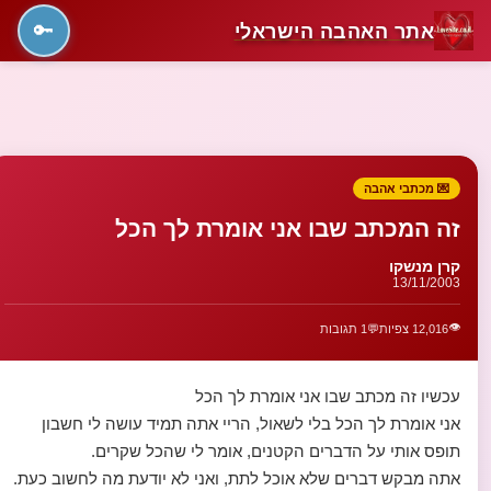
אתר האהבה הישראלי
🔑
💌 מכתבי אהבה
זה המכתב שבו אני אומרת לך הכל
קרן מנשקו
13/11/2003
👁️
12,016 צפיות
💬
1 תגובות
עכשיו זה מכתב שבו אני אומרת לך הכל
אני אומרת לך הכל בלי לשאול, הריי אתה תמיד עושה לי חשבון
תופס אותי על הדברים הקטנים, אומר לי שהכל שקרים.
אתה מבקש דברים שלא אוכל לתת, ואני לא יודעת מה לחשוב כעת.