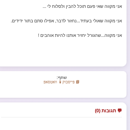
אני מקווה שאי פעם תוכל להבין ולסלוח לי ...
אני מקווה שאולי בעתיד...נחזור לדבר, אפילו סתם בתור ידידים.
אני מקווה...שהגורל יחזיר אותנו להיות אוהבים !
שתף:
📘 פייסבוק
📱 וואטסאפ
💬 תגובות (0)