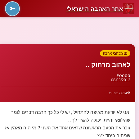
אתר האהבה הישראלי
🔑
💌 מכתבי אהבה
לאהוב מרחוק ..
YOOOO
08/03/2012
👁️
7,614 צפיות
אני לא יודעת מאיפה להתחיל , יש לי כל כך הרבה דברים לומר
שהלוואי והייתי יכולה להגיד לך ..
זוכר את הפעם הראשונה שראינו אחד את השני ? מי היה מאמין אז
שניהיה ביחד ???