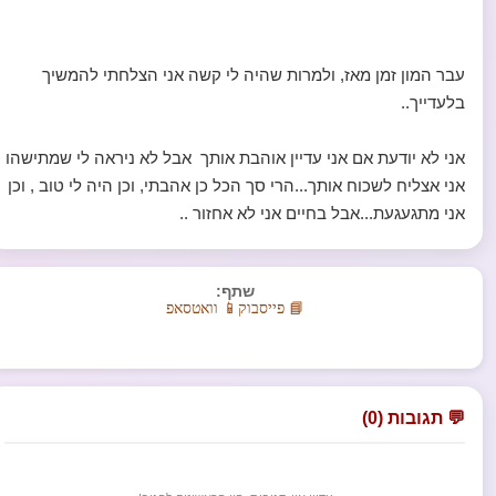
עבר המון זמן מאז, ולמרות שהיה לי קשה אני הצלחתי להמשיך
בלעדייך..
אני לא יודעת אם אני עדיין אוהבת אותך אבל לא ניראה לי שמתישהו
אני אצליח לשכוח אותך...הרי סך הכל כן אהבתי, וכן היה לי טוב , וכן
אני מתגעגעת...אבל בחיים אני לא אחזור ..
שתף:
📘 פייסבוק
📱 וואטסאפ
💬 תגובות (0)