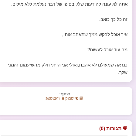
אתה לא עונה להודעות שלי,ובסופו של דבר נעלמת ללא מילים.
זה כל כך כואב.
איך אוכל לבקש ממך שתאהב אותי,
מה עוד אוכל לעשות?
כנראה שמעולם לא אהבת,ואולי אני הייתי חלק מהשיעמום הזמני
שלך.
שתף:
📘 פייסבוק
📱 וואטסאפ
💬 תגובות (0)