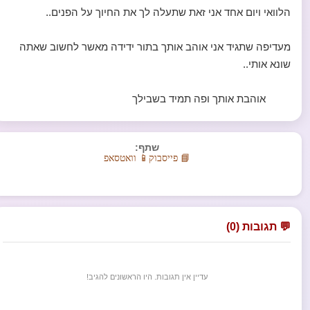
הלוואי ויום אחד אני זאת שתעלה לך את החיוך על הפנים..
מעדיפה שתגיד אני אוהב אותך בתור ידידה מאשר לחשוב שאתה
שונא אותי..
אוהבת אותך ופה תמיד בשבילך
שתף:
📘 פייסבוק
📱 וואטסאפ
💬 תגובות (0)
עדיין אין תגובות. היו הראשונים להגיב!