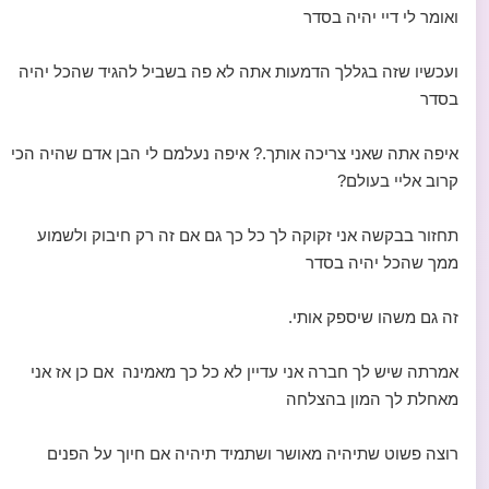
ואומר לי דיי יהיה בסדר
ועכשיו שזה בגללך הדמעות אתה לא פה בשביל להגיד שהכל יהיה
בסדר
איפה אתה שאני צריכה אותך.? איפה נעלמם לי הבן אדם שהיה הכי
קרוב אליי בעולם?
תחזור בבקשה אני זקוקה לך כל כך גם אם זה רק חיבוק ולשמוע
ממך שהכל יהיה בסדר
זה גם משהו שיספק אותי.
אמרתה שיש לך חברה אני עדיין לא כל כך מאמינה אם כן אז אני
מאחלת לך המון בהצלחה
רוצה פשוט שתיהיה מאושר ושתמיד תיהיה אם חיוך על הפנים