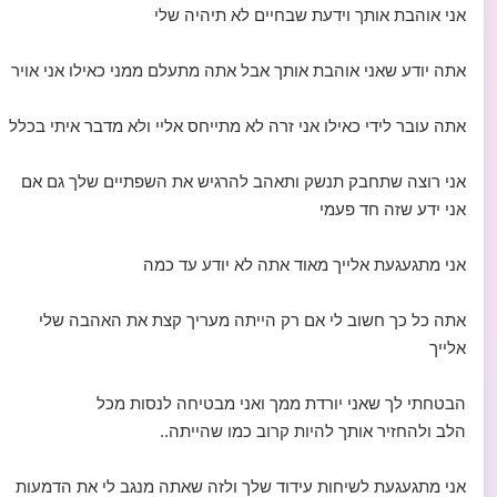
אני אוהבת אותך וידעת שבחיים לא תיהיה שלי
אתה יודע שאני אוהבת אותך אבל אתה מתעלם ממני כאילו אני אויר
אתה עובר לידי כאילו אני זרה לא מתייחס אליי ולא מדבר איתי בכלל
אני רוצה שתחבק תנשק ותאהב להרגיש את השפתיים שלך גם אם
אני ידע שזה חד פעמי
אני מתגעגעת אלייך מאוד אתה לא יודע עד כמה
אתה כל כך חשוב לי אם רק הייתה מעריך קצת את האהבה שלי
אלייך
הבטחתי לך שאני יורדת ממך ואני מבטיחה לנסות מכל
הלב ולהחזיר אותך להיות קרוב כמו שהייתה..
אני מתגעגעת לשיחות עידוד שלך ולזה שאתה מנגב לי את הדמעות