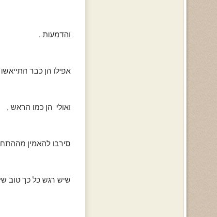
והדמעות ,
אפילו הן כבר התייאשו .
ואולי הן כמו הראש ,
סירבו להאמין מההתח
שיש רגש כל כך טוב שי