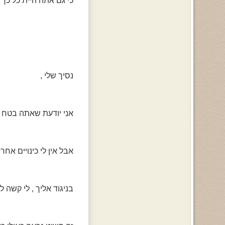
כי גם אתה היית כל כך 
נסיך שלי ,
אני יודעת שאתה בטח ל
אבל אין לי כינויים אחר
בניגוד אליך , לי קשה ל