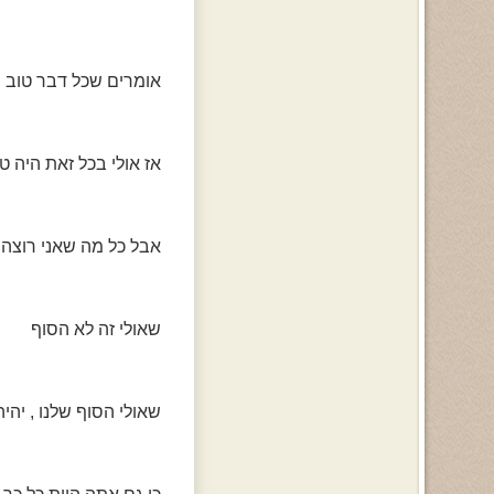
אומרים שכל דבר טוב 
אז אולי בכל זאת היה טו
אבל כל מה שאני רוצה -
שאולי זה לא הסוף
שאולי הסוף שלנו , יהי