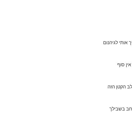
 אותי לגיהנום
אין סוף
לב הקטן הזה
ב בשבילך