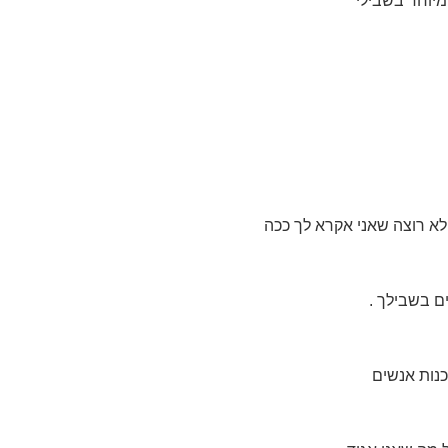
מיוחד בשבילי
א רוצה שאני אקרא לך ככה
ים בשבילך .
כנות אנשים