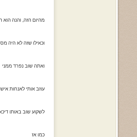
מהיום הזה, והנה הוא ה
וכאילו שזה לא היה מספ
ואתה שוב נפרד ממני
עוזב אותי לאנחות אישיו
לשקוע שוב באותו דיכאו
כמו אז