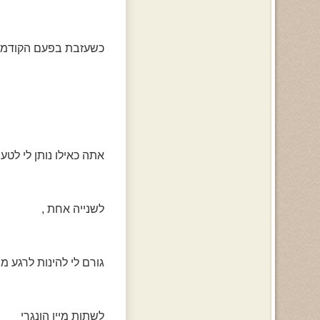
כשעזבת בפעם הקודמ
אתה כאילו נותן לי לטע
לשנייה אחת ,
גורם לי להינות לרגע מ
לשתות מיין הונגרי