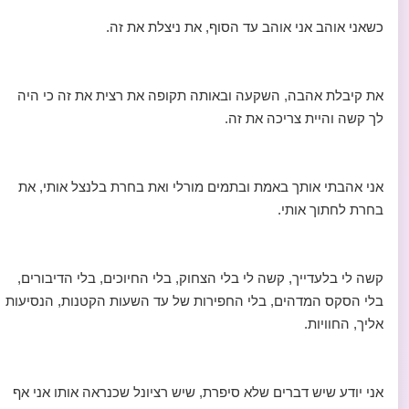
כשאני אוהב אני אוהב עד הסוף, את ניצלת את זה.
את קיבלת אהבה, השקעה ובאותה תקופה את רצית את זה כי היה
לך קשה והיית צריכה את זה.
אני אהבתי אותך באמת ובתמים מורלי ואת בחרת בלנצל אותי, את
בחרת לחתוך אותי.
קשה לי בלעדייך, קשה לי בלי הצחוק, בלי החיוכים, בלי הדיבורים,
בלי הסקס המדהים, בלי החפירות של עד השעות הקטנות, הנסיעות
אליך, החוויות.
אני יודע שיש דברים שלא סיפרת, שיש רציונל שכנראה אותו אני אף