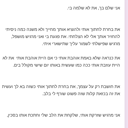
אני שלם בך, את לא שלמה בי.
את בחרת לחתוך אותי ולהוציא אותך מחייך ולא משנה כמה ניסיתי
להחזיר אותך אלי לא הצלחתי. את פגעת בי ואני מרגיש מושפל,
מרגיש שפישלתי לשמור עליך שתישארי איתי.
את כנראה שלא באמת אוהבת אותי כי אם היית אוהבת אותי את לא
היית עוזבת אותי ככה כמו שעשית באותו יום שישי מקולל בים.
את חושבת רק על עצמך, את בחרת לחתוך אותי כשזה בא לך ועשית
את זה בכזאת קלות שזה פשוט שורף לי בלב.
אני מרגיש שזרקת אותי, שלקחת את הלב שלי וחתכת אותו בסכין,