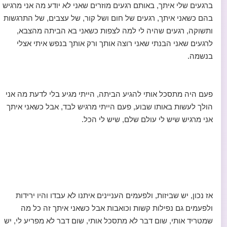
ברגעים שלי איתך, באותם רגעים מוזרים שאני לא יודע מה אני מרגיש
בהם כשאני איתך, רגעים של חום ושל קור, של עצבים, של התרגשות
ותשוקה, רגעים שהיה לי למה לצפות כשאני בא הביתה מהצבא,
לרגעים שאני הבנתי שאני רוצה אותך ורק אותך בנפש איתי אצלי
בנשמה.
פעם היה מתסכל אותי להגיע הביתה, הייתי מגיע בלי לדעת מה אני
הולך לעשות באותו שבוע, פעם הייתי מרגיש לבד, אבל כשאני איתך
אני מרגיש שיש לי עולם שלם, שיש לי הכל.
אז נכון, יש שביזות, ולפעמים העניינים איתנו לא עבדו והיו ירידות
ולפעמים גם נפילות קשות וכואבות אבל כשאני איתך זה כל מה
שמטריד אותי, שום דבר לא מתסכל אותי, שום דבר לא מפריע לי, יש