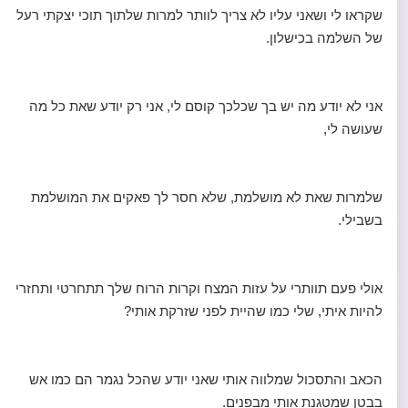
שקראו לי ושאני עליו לא צריך לוותר למרות שלתוך תוכי יצקתי רעל
של השלמה בכישלון.
אני לא יודע מה יש בך שכלכך קוסם לי, אני רק יודע שאת כל מה
שעושה לי,
שלמרות שאת לא מושלמת, שלא חסר לך פאקים את המושלמת
בשבילי.
אולי פעם תוותרי על עזות המצח וקרות הרוח שלך תתחרטי ותחזרי
להיות איתי, שלי כמו שהיית לפני שזרקת אותי?
הכאב והתסכול שמלווה אותי שאני יודע שהכל נגמר הם כמו אש
בבטן שמטגנת אותי מבפנים.