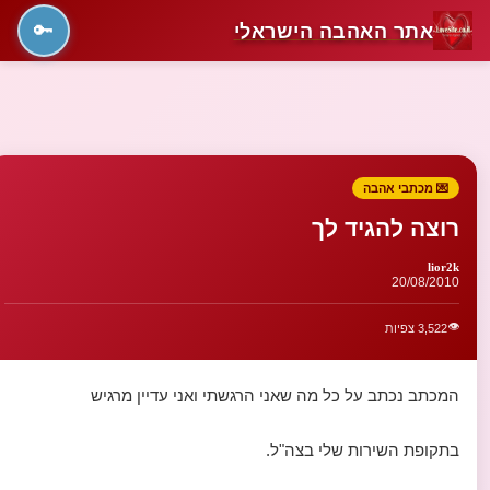
אתר האהבה הישראלי
🔑
💌 מכתבי אהבה
רוצה להגיד לך
lior2k
20/08/2010
👁️
3,522 צפיות
המכתב נכתב על כל מה שאני הרגשתי ואני עדיין מרגיש
בתקופת השירות שלי בצה"ל.