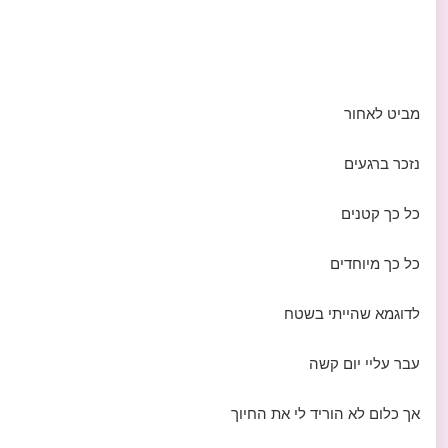
מביט לאחור
נזכר ברגעים
כל כך קטנים
כל כך מיוחדים
לדוגמא שהייתי בשטח
עבר עליי יום קשה
אך כלום לא הוריד לי את החיוך