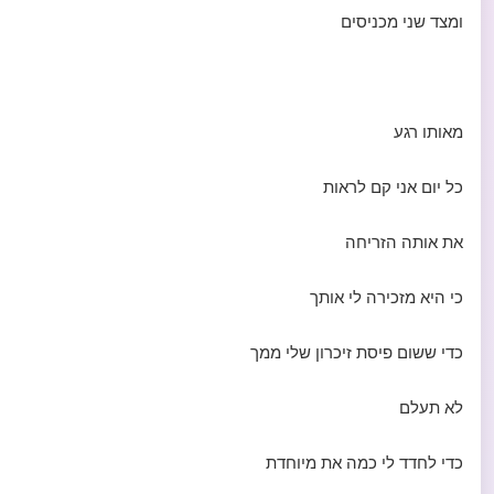
ומצד שני מכניסים
מאותו רגע
כל יום אני קם לראות
את אותה הזריחה
כי היא מזכירה לי אותך
כדי ששום פיסת זיכרון שלי ממך
לא תעלם
כדי לחדד לי כמה את מיוחדת