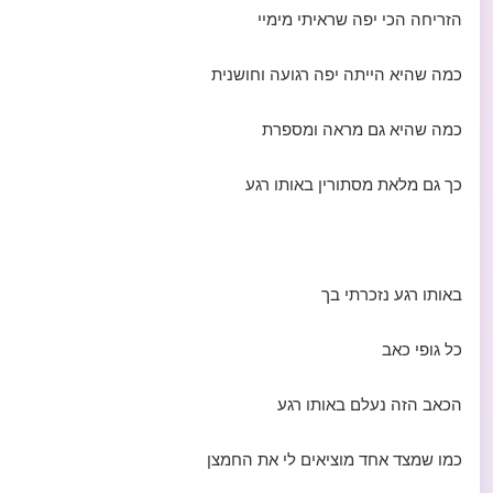
הזריחה הכי יפה שראיתי מימיי
כמה שהיא הייתה יפה רגועה וחושנית
כמה שהיא גם מראה ומספרת
כך גם מלאת מסתורין באותו רגע
באותו רגע נזכרתי בך
כל גופי כאב
הכאב הזה נעלם באותו רגע
כמו שמצד אחד מוציאים לי את החמצן