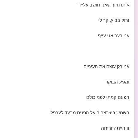
אותו חיוך שאני חושב עלייך
זרוק בבוץ, קר לי
אני רעב אני עייף
אני רק עוצם את העיניים
ומגיע הבוקר
הפעם קמתי לפני כולם
השמש ביצבצה ל על הפנים מבעד לערפל
זו הייתה זריחה