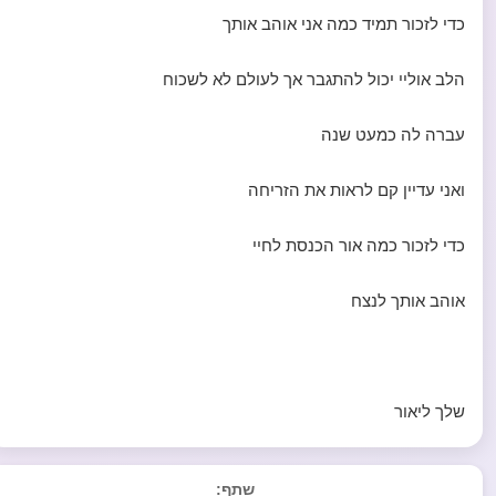
כדי לזכור תמיד כמה אני אוהב אותך
הלב אוליי יכול להתגבר אך לעולם לא לשכוח
עברה לה כמעט שנה
ואני עדיין קם לראות את הזריחה
כדי לזכור כמה אור הכנסת לחיי
אוהב אותך לנצח
שלך ליאור
שתף: