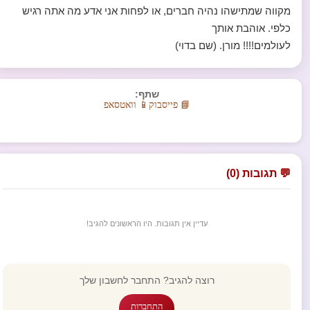
מקווה שמתישהו נהיה חברים, או לפחות אני אדע מה אתה רגיש
כלפי. אוהבת אותך
לעולמים!!!! מורן. (שם בדוי)
שתף:
📘 פייסבוק
📱 וואטסאפ
💬 תגובות (0)
עדיין אין תגובות. היו הראשונים להגיב!
רוצה להגיב? התחבר לחשבון שלך
התחברות