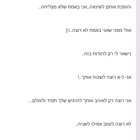
והופכת אותם לשינאה..אני באמת שלא מצליחה..
אולי מפני שאני באמת לא רוצה..!:[
נישאר לי רק להודות בזה..
אני ל-א רוצה לשכוח אותך..!
אני רוצה רק לאוהב אותך להרגיש שלך תמיד ולעולם...
לא רוצה לעזוב אפילו לשניה..