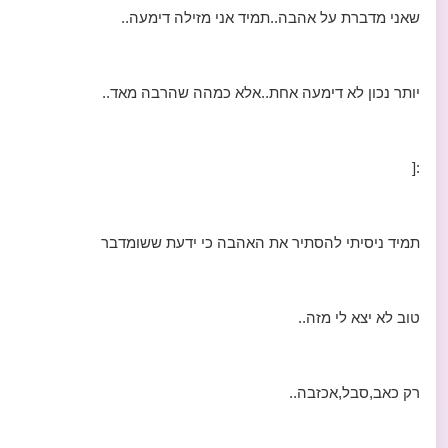
שאני מדברת על אהבה..תמיד אני מזילה דימעה..
יותר נכון לא דימעה אחת..אלא כמהה שהרבה מאד..
:[
תמיד ניסיתי להסתיר את האהבה כי ידעת ששומדבר
טוב לא יצא לי מזה..
רק כאב,סבל,אכזבה..