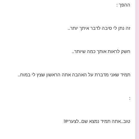
ההפך :
זה נתן לי סיבה לדבר איתך יותר..
חשק לראות אותך כמה שיותר..
תמיד שאני מדברת על האהבה אתה הראשון שצץ לי במוח..
:
טוב..אתה תמיד נמצא שם..לצערי#!