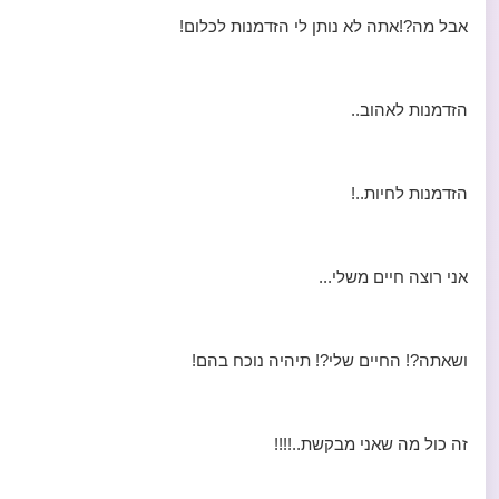
אבל מה?!אתה לא נותן לי הזדמנות לכלום!
הזדמנות לאהוב..
הזדמנות לחיות..!
אני רוצה חיים משלי...
ושאתה?! החיים שלי?! תיהיה נוכח בהם!
זה כול מה שאני מבקשת..!!!!