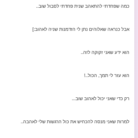
כמה שפחדתי להתאהב שנית פחדתי לסבול שוב..
אבל כנראה שאלוהים נתן לי הזדמנות שניה לאהוב:]
הוא ידע שאני זקוקה לזה..
הוא עזר לי תמך, הכול..!
רק כדי שאני יכול לאהוב שוב...
למרות שאני מנסה להכחיש את כול הרגשות שלי לאהבה..