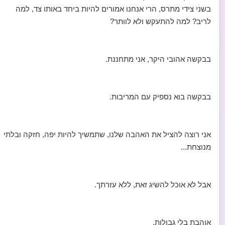
בשני צידי מתרס, הרי אנחנו אמורים להיות ביחד באותו צד, למה
לריב? למה להתעקש ולא לוותר?
בבקשה אהובי היקר, אני מתחננת.
בבקשה בוא נספיק עם המריבות.
אני רוצה להציל את האהבה שלנו, שתמשיך להיות יפה, חזקה ובלתי
מנוצחת...
אבל לא אוכל להשיג זאת, ללא עזרתך.
אוהבת בלי גבולות.