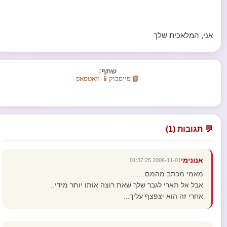
אני, המלאכית שלך
שתף:
📘 פייסבוק
📱 וואטסאפ
💬 תגובות (1)
אנונימי
2006-11-01 01:37:25
מאמי מכתב מהמם........
אבל אל תארי לגבר שלך שאת רוצה אותו יותר מידי..
אחרי זה הוא יצפצף עליך...