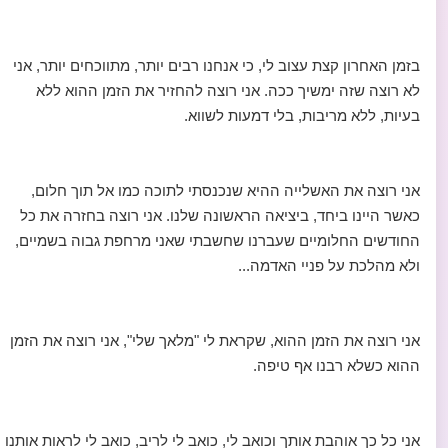
בזמן האחרון קצת עצוב לי, כי אנחנו רבים יותר, מתווכחים יותר, אני
לא רוצה שזה ימשיך ככה. אני רוצה להחזיר את הזמן ההוא ללא
בעיות, ללא מריבות, בלי דמעות לשווא.
אני רוצה את האשלייה ההיא שנכנסתי לתוכה כמו אל תוך חלום,
כאשר היינו ביחד, ביציאה הראשונה שלנו. אני רוצה בחזרה את כל
החודשים החלומיים שעברנו שחשבתי שאני מרחפת גבוה בשמיים,
ולא מהלכת על פניי האדמה...
אני רוצה את הזמן ההוא, שקראת לי "מלאך שלי", אני רוצה את הזמן
ההוא כשלא רבנו אף טיפה.
אני כל כך אוהבת אותך וכואב לי, כואב לי לריב, כואב לי לראות אותנו