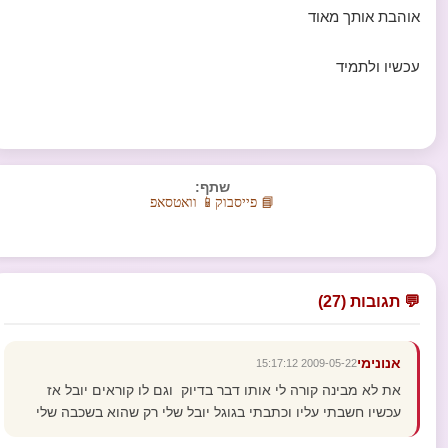
אוהבת אותך מאוד
עכשיו ולתמיד
שתף:
📘 פייסבוק
📱 וואטסאפ
💬 תגובות (27)
אנונימי
2009-05-22 15:17:12
את לא מבינה קורה לי אותו דבר בדיוק וגם לו קוראים יובל אז
עכשיו חשבתי עליו וכתבתי בגוגל יובל שלי רק שהוא בשכבה שלי