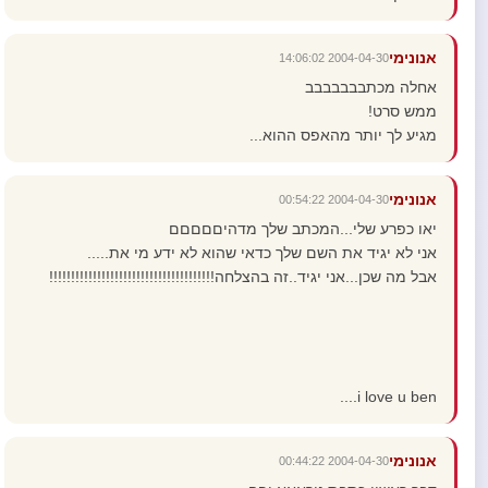
אנונימי
2004-04-30 14:06:02
אחלה מכתבבבבבבב
ממש סרט!
מגיע לך יותר מהאפס ההוא...
אנונימי
2004-04-30 00:54:22
יאו כפרע שלי...המכתב שלך מדהיםםםםם
אני לא יגיד את השם שלך כדאי שהוא לא ידע מי את.....
אבל מה שכן...אני יגיד..זה בהצלחה!!!!!!!!!!!!!!!!!!!!!!!!!!!!!!!!!!!!!!
i love u ben....
אנונימי
2004-04-30 00:44:22