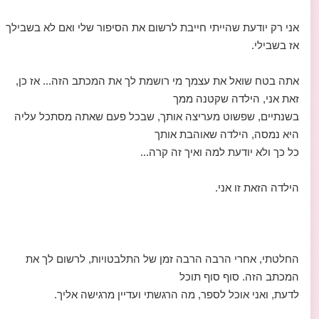
אני רק יודעת שהייתי חייבת לרשום את הסיפור שלי ואם לא בשבילך
אז בשבילי.
אתה בטח שואל את עצמך מי רושמת לך את המכתב הזה... אז כן,
זאת אני, הילדה שקטנה ממך
בשנתיים, שפשוט מעריצה אותך, שבכל פעם שאתה מסתכל עליה
היא נמסה, הילדה שאוהבת אותך
כל כך ולא יודעת למה ואיך זה קרה...
הילדה הזאת זו אני.
החלטתי, אחרי הרבה הרבה זמן של התלבטויות, לרשום לך את
המכתב הזה. סוף סוף תוכל
לדעת, ואני אוכל לספר, מה הרגשתי ועדיין מרגישה אליך.