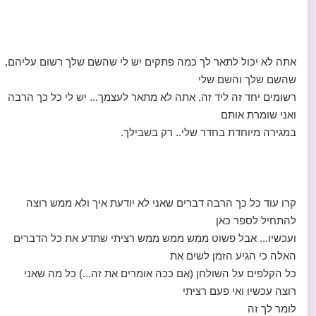
אתה לא יכול לתאר לך כמה פתקים יש לי שהשם שלך רשום עליהם,
שהשם שלך והשם שלי
רשומים יחד זה ליד זה, אתה לא מתאר לעצמך... יש לי כל כך הרבה
ואני שומרת אותם
במגירה מיוחדת בחדר שלי.. רק בשבילך.
קרו עוד כל כך הרבה דברים שאני לא יודעת איך ולא ממש רוצה
להתחיל לספר כאן
ועכשיו... אבל פשוט ממש ממש ממש רציתי שתדע את כל הדברים
האלה כי הגיע הזמן לשים את
כל הקלפים על השולחן (אם ככה אומרים את זה...) כל מה שאני
רוצה עכשיו ואי פעם רציתי
לומר לך זה