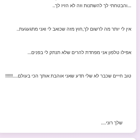
...והבטחתי לך להשתנות וזה לא הזיז לך..
אין לי יותר מה לרשום לך,חוץ מזה שכואב לי ואני מתגעגעת..
אפילו טלפון אני מפחדת להרים שלא תנתק לי בפנים...
טוב חייים שכבר לא שלי תדע שאני אוהבת אותך הכי בעולם....!!!!!!
שלך רוני....