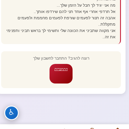
מה אני יגיד לך חבל על הזמן שלך...
אל תרדפי אחרי אף אחד תני להם שירדפו אותך..
אהבה זה תנור לפעמים שורפת לפעמים מחממת ולפעמים
מתקללת..
אני מקווה שתביני את הכוונה שלי ותשימי לך בראש תביני ותפנימי
את זה..
רוצה להגיב? התחבר לחשבון שלך
התחברות
♿