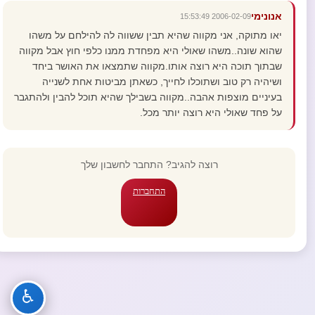
אנונימי
2006-02-09 15:53:49
יאו מתוקה, אני מקווה שהיא תבין ששווה לה להילחם על משהו
שהוא שונה..משהו שאולי היא מפחדת ממנו כלפי חוץ אבל מקווה
שבתוך תוכה היא רוצה אותו.מקווה שתמצאו את האושר ביחד
ושיהיה רק טוב ושתוכלו לחייך, כשאתן מביטות אחת לשנייה
בעיניים מוצפות אהבה..מקווה בשבילך שהיא תוכל להבין ולהתגבר
על פחד שאולי היא רוצה יותר מכל.
רוצה להגיב? התחבר לחשבון שלך
התחברות
♿