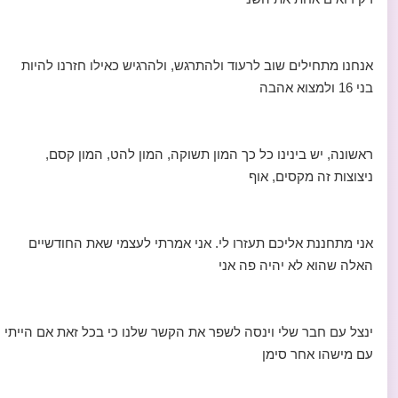
אנחנו מתחילים שוב לרעוד ולהתרגש, ולהרגיש כאילו חזרנו להיות
בני 16 ולמצוא אהבה
ראשונה, יש בינינו כל כך המון תשוקה, המון להט, המון קסם,
ניצוצות זה מקסים, אוף
אני מתחננת אליכם תעזרו לי. אני אמרתי לעצמי שאת החודשיים
האלה שהוא לא יהיה פה אני
ינצל עם חבר שלי וינסה לשפר את הקשר שלנו כי בכל זאת אם הייתי
עם מישהו אחר סימן