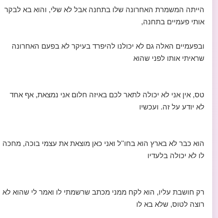
הייתה המשמרת האחרונה שלו בתחנה אבל לא שלי, והוא בא לבקר
אותי פעמיים בתחנה,
ובפעמיים האלה גם לא יכולנו להיפרד בעיקר לא בפעם האחרונה
שראיתי אותו לפני שהוא
טס, אין אני לא יכולה לתאר לכם באיזה חלום אני נמצאת, אף אחד
לא יודע על זה. ועכשיו
הוא כבר לא בארץ הוא בחו''ל ואני כאן מוצאת את עצמי בוכה, מחכה
לו לא יכולה בלעדיו
רק חושבת עליו, הוא לקח ממני מכתב שרשמתי לו ואמר לי שהוא לא
רוצה לטוס, שלא בא לו