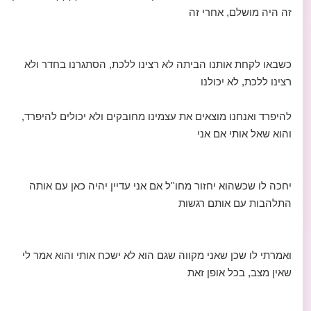
זה היה מושלם, אחרי זה
כשבאו לקחת אותנו הביתה לא רצינו ללכת, הסתגרנו בחדר ולא
רצינו ללכת, לא יכולנו
להיפרד ואנחנו מוצאים את עצמינו מחובקים ולא יכולים להיפרד,
והוא שאל אותי אם אני
יחכה לו שכשהוא יחזור מחו''ל אם אני עדיין יהיה כאן עם אותה
התלהבות עם אותם רגשות
ואמרתי לו שכן שאני מקווה שגם הוא לא ישכח אותי והוא אמר לי
שאין מצב, בכל אופן זאת