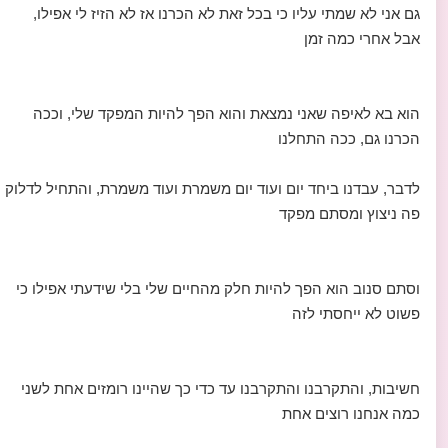
גם אני לא שמתי עליו כי בכל זאת לא הכרנו אז לא הזיז לי אפילו,
אבל אחרי כמה זמן
הוא בא לאיפה שאני נמצאת והוא הפך להיות המפקד שלי, וככה
הכרנו גם, ככה התחלנו
לדבר, עבדנו ביחד יום ועוד יום משמרת ועוד משמרת, והתחיל לדלוק
פה ניצוץ ומסתם מפקד
וסתם סנוב הוא הפך להיות חלק מהחיים שלי בלי שידעתי אפילו כי
פשוט לא ייחסתי לזה
חשיבות, והתקרבנו והתקרבנו עד כדי כך שהיינו רומזים אחת לשני
כמה אנחנו רוצים אחת