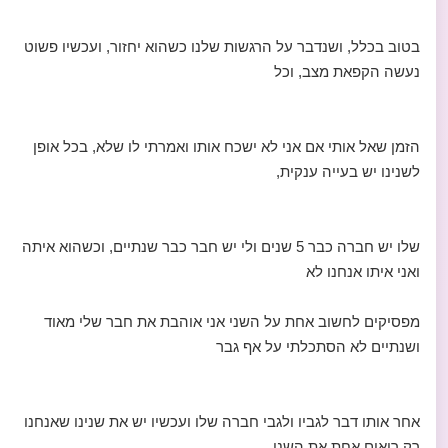
בטוב בכלל, ושנדבר על הרגשות שלנו כשהוא יחזור, ועכשיו פשוט
נעשה הקפאת מצב, וכל
הזמן שאל אותי אם אני לא ישכח אותו ואמרתי לו שלא, בכל אופן
לשנינו יש בעייה ענקית,
שלו יש חברה כבר 5 שנים ולי יש חבר כבר שנתיים, וכשהוא איתה
ואני איתו אנחנו לא
מפסיקים לחשוב אחת על השני אני אוהבת את חבר שלי מאוד
ושנתיים לא הסתכלתי על אף גבר
אחר אותו דבר לגביו ולגבי חברה שלו ועכשיו יש את שנינו שאנחנו
רק רואים אחת את השני