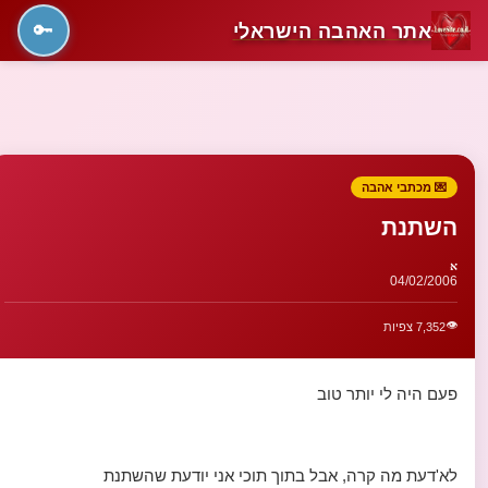
אתר האהבה הישראלי
🔑
💌 מכתבי אהבה
השתנת
א
04/02/2006
👁️
7,352 צפיות
פעם היה לי יותר טוב
לא'דעת מה קרה, אבל בתוך תוכי אני יודעת שהשתנת