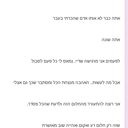
אתה כבר לא אותו אדם שהכרתי בעבר
אתה שונה
לפעמים אני מרגישה שדיי, נמאס לי כל פעם לסבול
אבל מה לעשות.. האהבה מנצחת הכל ומסתבר שכך גם אצלי
אני רוצה להתעורר מהחלום הזה ולדעת שהכל פסדר,
שזה רק חלום רע ואקום ואהייה שוב מאושרת