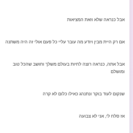
אבל כנראה שלא וזאת המציאות
אם רק היית מבין ויודע מה עובר עליי כל פעם אולי זה היה משתנה
אבל אתה, כנראה רוצה לחיות בעולם משלך וחושב שהכל טוב
ומושלם
שנקום לעוד בוקר ונתנהג כאילו כלום לא קרה
אז סלח לי, אני לא צבועה