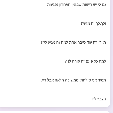
גם לי יש רגשות שבזמן האחרון נפגעות
ולך,לך זה מזיז?!
תן לי רק עוד סיבה אחת למה זה מגיע לי?!
למה כל פעם זה קורה לנו?!
תמיד אני סולחת וממשיכה הלאה אבל דיי,
נשבר לי!