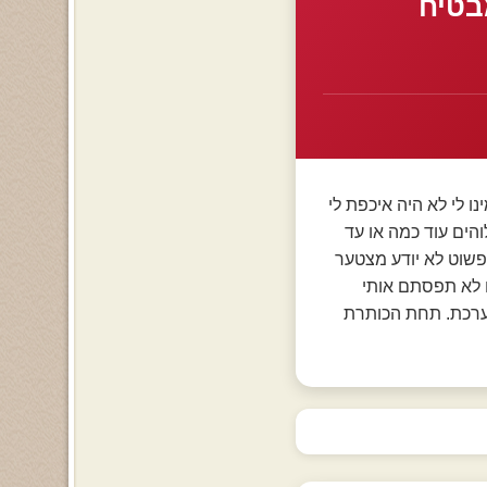
בטיח
 לי לא היה איכפת לי
הים עוד כמה או עד
פשוט לא יודע מצטער
ם לא תפסתם אותי
כתב שלי מפורסם במערכת. תחת הכותרת