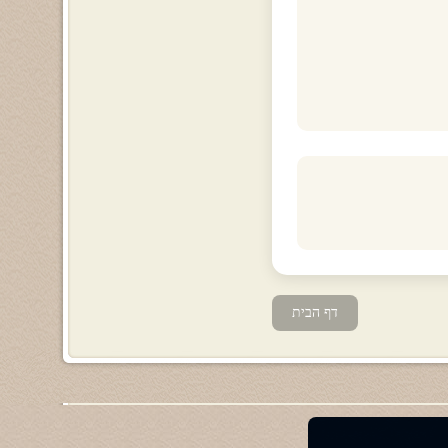
דף הבית