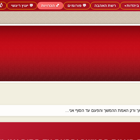
ביהדות
רשת האהבה
💬 פורומים
💕 הכרויות
💬 יעוץ ריגשי
📬
▼
 ורק האמת ההמשך והפעם עד הסוף אני...