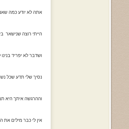
אתה לא יודע כמה שאני 
הייתי רוצה שנישאר ביחד
ושדבר לא יפריד בנינו לyולמים
נסיך שלי תדע שכל נשי
וההרגשה איתך היא תמי
אין לי כבר מילים את ה