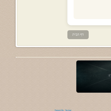
דף הבית