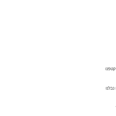
קטפנו
נבלנו