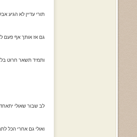
תורי עדיין לא הגיע אבל
גם אז אותך אף פעם ל
ותמיד תשאר חרוט בל
לב שבור שאולי יתאחד
ואולי גם אחרי הכל לתמ