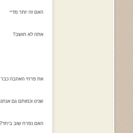
האם זה יותר מדיי
אתה לא חושב?
את פרחי האהבה כבר 
שנינו וכמותם גם אנחנו 
האם נפרח שוב ביחד?