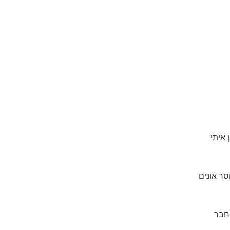
איתי
ר אונים
חבר