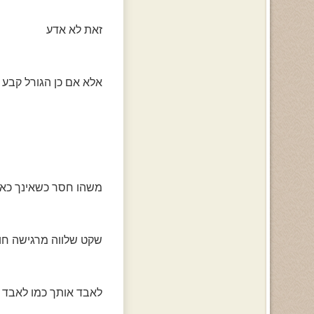
זאת לא אדע
אלא אם כן הגורל קבע
משהו חסר כשאינך כאן 
שקט שלווה מרגישה חוס
לאבד אותך כמו לאבד 