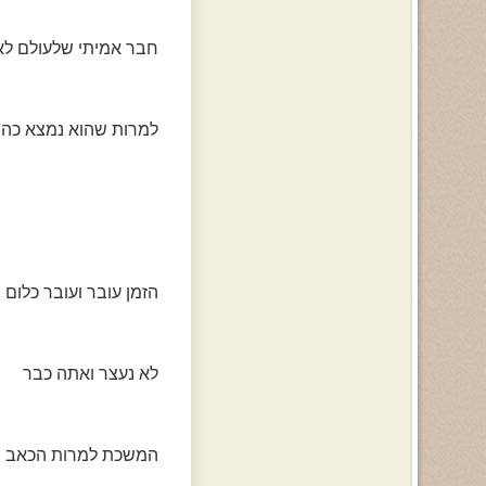
חבר אמיתי שלעולם לא 
למרות שהוא נמצא כה 
הזמן עובר ועובר כלום
לא נעצר ואתה כבר
המשכת למרות הכאב 