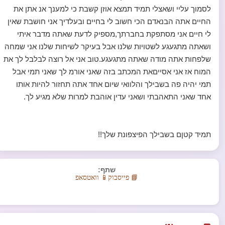
לסמוך עליי ושאצלי תמיד תמצא אוזן קשבת כי למענך אנ אתן את
החיים אתה הבנאדם הכי חשוב לי בחיים ובעלדיך אני חושבת שאין
לי חיים אני מסתפקת בחברתך,מספיק לדעת שאתה מדבר איתי
ושאתה מתגעגע לשטויות שלנו אבל בעיקר לשיחות שלנו אני שמחה
שלפחות אתה מודה שאתה מתגעגע.טוב אני אל רוצה לבלבל לך את
המוח אז אני אסייםאת המכתב בזה שאני אורמ לך שאני תמי אבל
תמי יהיה פה בשבילך והלוואי שיום אחד אתה תחזור להיות אותו
אחד שאני התאהבתי ושאני עדין אוהבת למרות שלא מגיע לך.
תמיד קטןם בשבילך הפיצפונת שלך!!
שתף:
📘 פייסבוק
📱 וואטסאפ