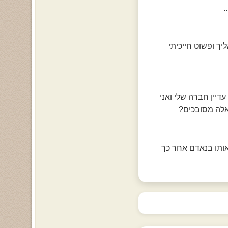
.
ך ופשוט חייכיתי
יין חברה שלי ואני
כאלה מסובכים?
אותו בנאדם אחר כך