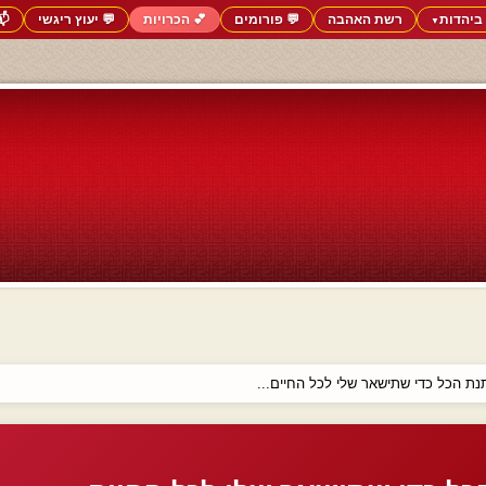
ביהדות
רשת האהבה
💬 פורומים
💕 הכרויות
💬 יעוץ ריגשי
📬
▼
תנת הכל כדי שתישאר שלי לכל החיים...