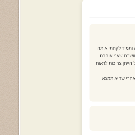
ותמיד לקחתי אותה
 חושבת שאני אוהבת
 הייתן צריכות לראות
 אחרי שהיא תמצא