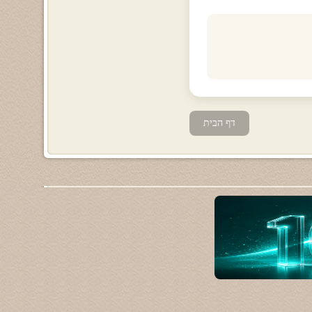
דף הבית