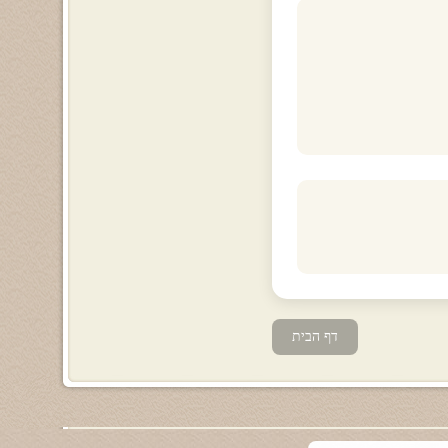
דף הבית