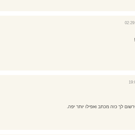
שום לך כזה מכתב ואפילו יותר יפה.