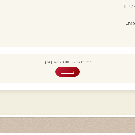
זה...
רוצה להגיב? התחבר לחשבון שלך
התחברות