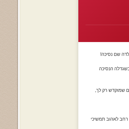
דה שם נסיכה!
כשגדלה הנסיכה
ום שמוקדש רק לך,
ב רחב לאהוב תמשיכי