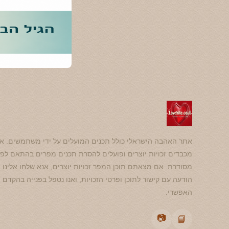
אתר האהבה הישראלי כולל תכנים המועלים על ידי משתמשים. אנ
מכבדים זכויות יוצרים ופועלים להסרת תכנים מפרים בהתאם לפנ
מסודרת. אם מצאתם תוכן המפר זכויות יוצרים, אנא שלחו אלינו
הודעה עם קישור לתוכן ופרטי הזכויות, ואנו נטפל בפנייה בהקדם
האפשרי.
📷
📘