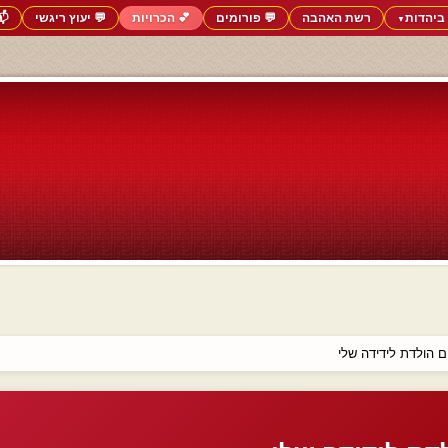
ביהדות
רשת האהבה
💬 פורומים
💕 הכרויות
💬 יעוץ ריגשי
📬
▼
 הולדת לידידה שלי