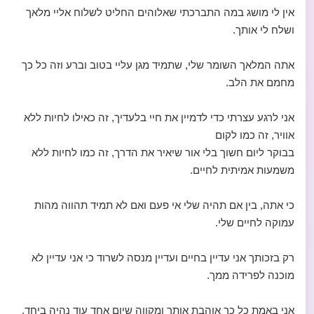
אין לי מושג במה התברכתי שאלוהים החליט לשלוח אליי מלאך
ושלח לי אותך.
אתה המלאך השומר שלי, שתמיד מגן עליי בטוב וברע וזה כל כך
מחמם את הלב.
אני לרגע עצרתי כדי לדמיין את חיי בלעדיך, זה כאילו לחיות ללא
אוויר, זה כמו לקום
בבוקר ליום חשוך בלי אור שיאיר את הדרך, זה כמו לחיות ללא
משמעות אמיתית לחיים.
כי אתה, בין אם תהיה שלי אי פעם ואם לא תמיד תהווה מהות
עמוקה לחיים שלי.
רק בזכותך אני עדיין בחיים ועדיין מנסה לשרוד כי אני עדיין לא
מוכנה לפרידה ממך.
אני באמת כל כך אוהבת אותך ומקווה שיום אחד עוד נהיה ביחד.