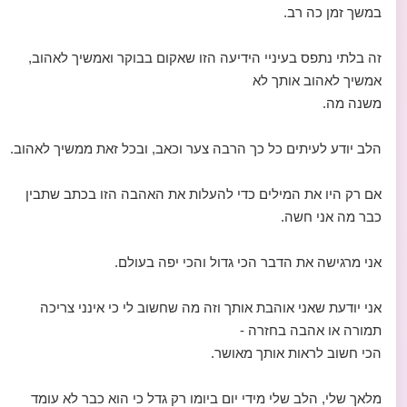
במשך זמן כה רב.
זה בלתי נתפס בעיניי הידיעה הזו שאקום בבוקר ואמשיך לאהוב,
אמשיך לאהוב אותך לא
משנה מה.
הלב יודע לעיתים כל כך הרבה צער וכאב, ובכל זאת ממשיך לאהוב.
אם רק היו את המילים כדי להעלות את האהבה הזו בכתב שתבין
כבר מה אני חשה.
אני מרגישה את הדבר הכי גדול והכי יפה בעולם.
אני יודעת שאני אוהבת אותך וזה מה שחשוב לי כי אינני צריכה
תמורה או אהבה בחזרה -
הכי חשוב לראות אותך מאושר.
מלאך שלי, הלב שלי מידי יום ביומו רק גדל כי הוא כבר לא עומד