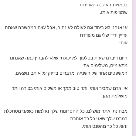
בכמויות האהבה האדירות
שמציפות אותו.
אז אנחנו לא ביחד וגם לעולם לא נהיה, אבל עצם המחשבה שאתה
עדיין ידיד שלי גם מעודדת
אותי.
היום דיברנו שעות בטלפון ולא יכולתי שלא להבחין כמה שאנחנו
מתאימים, משלימים את
המשפטים אחד של השנייה ומדברים בדיוק על אותם נושאים.
אין אדם שמכיר אותי יותר טוב ממך או משלים אותי בצורה יותר
מושלמת ממך.
מבחינתי אתה מושלם, כל החסרונות שלך נעלמות כשאני מסתכלת
במבט שלך שאני כל כך אוהבת
והוא כל כך מהפנט אותי.