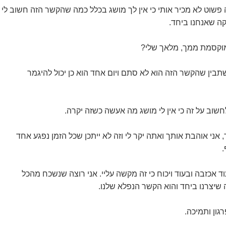
שוט לא מכיר אותי כי אין לך מושג בכלל כמה שהקשר הזה חשוב לי
קה שאנחנו ביחד.
מוקסמת ממך, מלאך שלי?
תבין שהקשר הזה הוא לא סתם ויום אחד הוא כן יכול להיגמר
שוב על זה כי אין לי מושג מה אעשה כשזה יקרה.
ני אוהבת אותך ואתה יקר לי וזה לא ייתכן שכל הזמן נפגע אחד
.
וד אכזבה ובעוד ויכוח כי זה מקשה עליי. אני רוצה שנשכח מהכל
 שיצרנו ביחד והוא הקשר הנפלא שלנו.
ון ותמיכה.