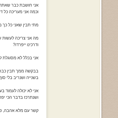
אני חושבת כבר שאתה פ
וכמה אני מעריכה כל ד
מתי תבין שאני כל כך 
מה אני צריכה לעשות ש
ודרכינו ייפרדו?
אני בכלל לא מסוגלת לח
בבקשה ממך תבין כבר, א
בשנייה ושנריב בלי סוף
אני לא יכולה לעמוד בע
ושנתרכז בדבר הכי יפה
קשר עם מלא אהבה, פרג