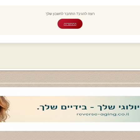
רוצה להגיב? התחבר לחשבון שלך
התחברות