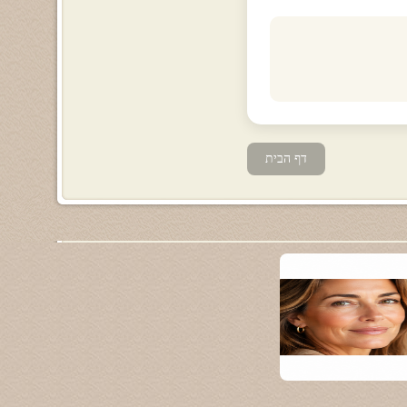
דף הבית