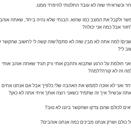
חר וכשראיתי שזה לא עובד החלטתי להיפרד ממנו.
שר ולקבל את המצב כמו שהוא. הבנתי שלא נהיה ביחד, שאתה אוהב
זור אבל כמה אני יכולה?
ב לי?
ני חולמת על הרגע שתבוא ותחבק אותי ורק תגיד שאתה אוהב אותי
מה זה לא קורה?למה?
חד ואני לא אזכה לממש את האהבה שלי כלפיך אבל אם אנחנו אחים
תה עכשיו? איך זה שתמיד כשאני רוצה אותך איתי אתה לא כאן?
אים לכולם שהם צדקו ושהקשר ביננו לא טוב?
ל כולם ושרק אנחנו מבינים כמה אנחנו אוהבים?