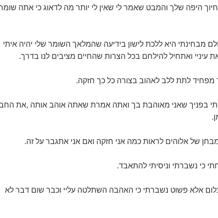
יוך היפה שלך והמבט שאמר לי שאין לי יותר מה לדאוג כי אתה שומר
ם מבחינתי היא ללכת לישון בידיעה שהמלאך השומר שלי יהיה איתי
עיניי ואתחיל להילחם בכל הצרות שהחיים מציבים לנו בדרך.
 מפחיד לתת ללב לאהוב בצורה כל כך חזקה.
יתי בפניך שאני מאוהבת בך ואתה אמרת שאתה אוהב אותה ,את החב
.
מבחן של אלוהים לראות כמה אני חזקה ואם אני אתגבר על זה.
תי כי נשברתי וניסיתי להתאבד.
כלום אלא פשוט נשברתי כי האהבה השתלטה עליי וכבר שום דבר לא