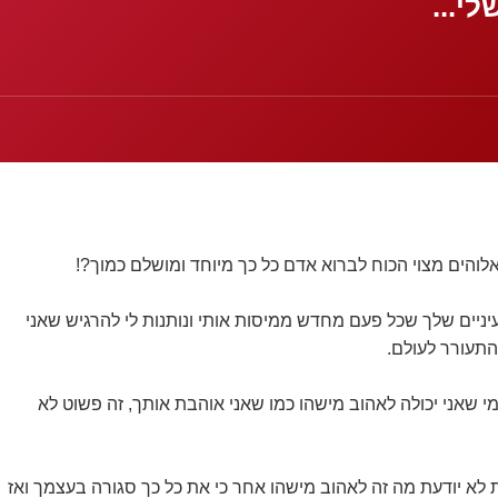
י...
אלוהים מצוי הכוח לברוא אדם כל כך מיוחד ומושלם כמוך?!
ניים שלך שכל פעם מחדש ממיסות אותי ונותנות לי להרגיש שאני
התעורר לעולם.
י שאני יכולה לאהוב מישהו כמו שאני אוהבת אותך, זה פשוט לא
ת לא יודעת מה זה לאהוב מישהו אחר כי את כל כך סגורה בעצמך ואז