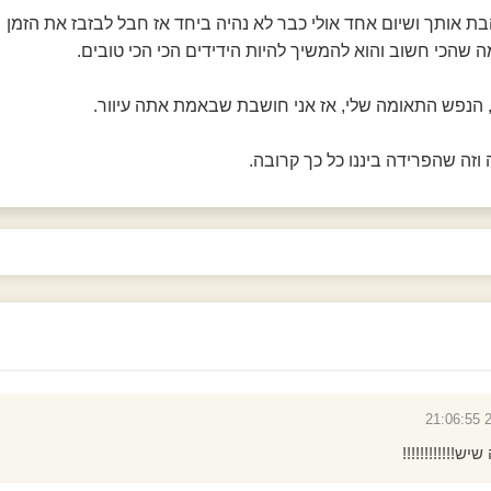
ת אותך ושיום אחד אולי כבר לא נהיה ביחד אז חבל לבזבז את הזמן
 שהכי חשוב והוא להמשיך להיות הידידים הכי הכי טובים.
, הנפש התאומה שלי, אז אני חושבת שבאמת אתה עיוור.
וזה שהפרידה ביננו כל כך קרובה.
2
!!!!!!!!!!!!